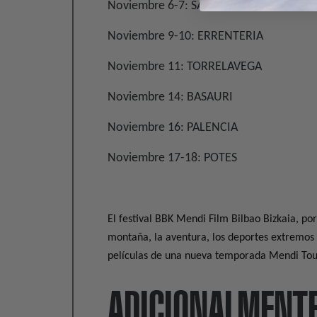
Noviembre 6-7: SANTANDER
Noviembre 9-10: ERRENTERIA
Noviembre 11: TORRELAVEGA
Noviembre 14: BASAURI
Noviembre 16: PALENCIA
Noviembre 17-18: POTES
El festival BBK Mendi Film Bilbao Bizkaia, po
montaña, la aventura, los deportes extremos y 
películas de una nueva temporada Mendi Tou
ADICIONALMENT