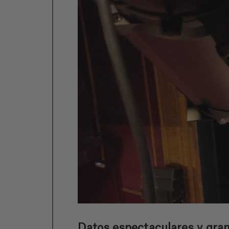
Datos espectaculares y gran 