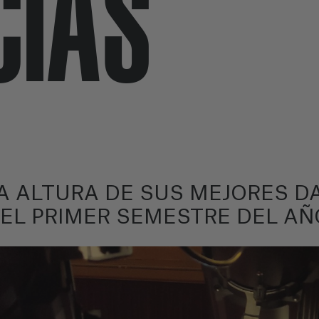
CIAS
LA ALTURA DE SUS MEJORES D
EL PRIMER SEMESTRE DEL AÑ