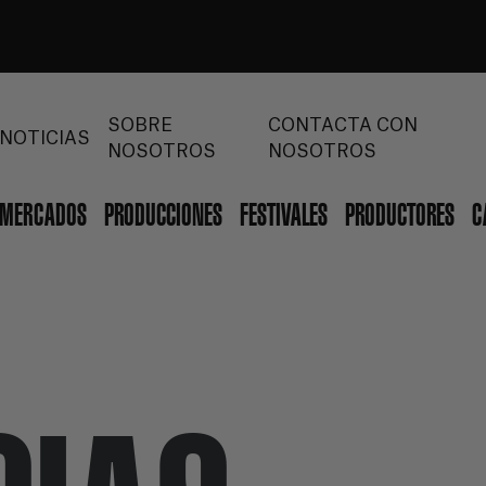
SOBRE
CONTACTA CON
NOTICIAS
NOSOTROS
NOSOTROS
MERCADOS
PRODUCCIONES
FESTIVALES
PRODUCTORES
C