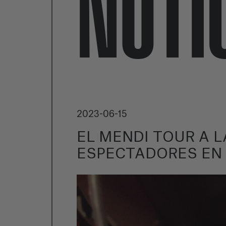
NOTI
2023-06-15
EL MENDI TOUR A 
ESPECTADORES EN 