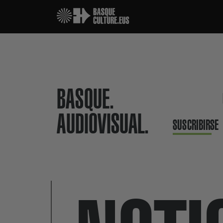
BASQUE.
AUDIOVISUAL.
SUSCRIBIRSE