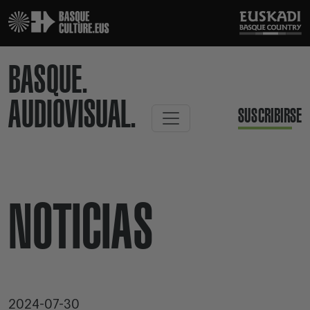
BASQUE.
AUDIOVISUAL.
SUSCRIBIRSE
NOTICIAS
2024-07-30