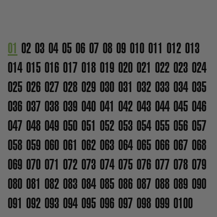
01
02
03
04
05
06
07
08
09
010
011
012
013
014
015
016
017
018
019
020
021
022
023
024
025
026
027
028
029
030
031
032
033
034
035
036
037
038
039
040
041
042
043
044
045
046
047
048
049
050
051
052
053
054
055
056
057
058
059
060
061
062
063
064
065
066
067
068
069
070
071
072
073
074
075
076
077
078
079
080
081
082
083
084
085
086
087
088
089
090
091
092
093
094
095
096
097
098
099
0100