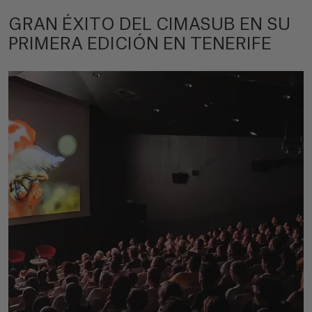
GRAN ÉXITO DEL CIMASUB EN SU
PRIMERA EDICIÓN EN TENERIFE