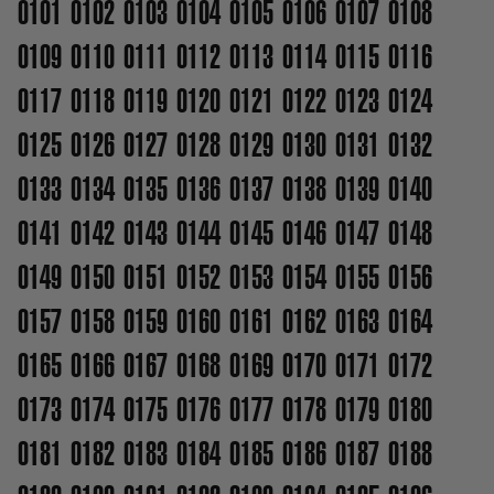
0101
0102
0103
0104
0105
0106
0107
0108
0109
0110
0111
0112
0113
0114
0115
0116
0117
0118
0119
0120
0121
0122
0123
0124
0125
0126
0127
0128
0129
0130
0131
0132
0133
0134
0135
0136
0137
0138
0139
0140
0141
0142
0143
0144
0145
0146
0147
0148
0149
0150
0151
0152
0153
0154
0155
0156
0157
0158
0159
0160
0161
0162
0163
0164
0165
0166
0167
0168
0169
0170
0171
0172
0173
0174
0175
0176
0177
0178
0179
0180
0181
0182
0183
0184
0185
0186
0187
0188