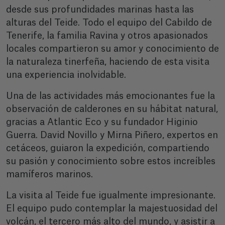
desde sus profundidades marinas hasta las
alturas del Teide. Todo el equipo del Cabildo de
Tenerife, la familia Ravina y otros apasionados
locales compartieron su amor y conocimiento de
la naturaleza tinerfeña, haciendo de esta visita
una experiencia inolvidable.
Una de las actividades más emocionantes fue la
observación de calderones en su hábitat natural,
gracias a Atlantic Eco y su fundador Higinio
Guerra. David Novillo y Mirna Piñero, expertos en
cetáceos, guiaron la expedición, compartiendo
su pasión y conocimiento sobre estos increíbles
mamíferos marinos.
La visita al Teide fue igualmente impresionante.
El equipo pudo contemplar la majestuosidad del
volcán, el tercero más alto del mundo, y asistir a