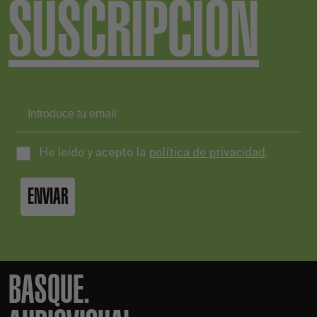
SUSCRIPCIÓN
He leído y acepto la
política de privacidad
.
ENVIAR
BASQUE.