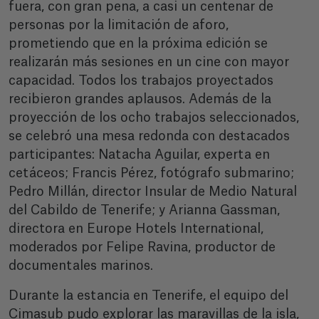
fuera, con gran pena, a casi un centenar de
personas por la limitación de aforo,
prometiendo que en la próxima edición se
realizarán más sesiones en un cine con mayor
capacidad. Todos los trabajos proyectados
recibieron grandes aplausos. Además de la
proyección de los ocho trabajos seleccionados,
se celebró una mesa redonda con destacados
participantes: Natacha Aguilar, experta en
cetáceos; Francis Pérez, fotógrafo submarino;
Pedro Millán, director Insular de Medio Natural
del Cabildo de Tenerife; y Arianna Gassman,
directora en Europe Hotels International,
moderados por Felipe Ravina, productor de
documentales marinos.
Durante la estancia en Tenerife, el equipo del
Cimasub pudo explorar las maravillas de la isla,