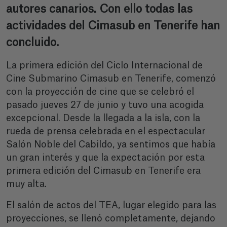
autores canarios. Con ello todas las
actividades del Cimasub en Tenerife han
concluido.
La primera edición del Ciclo Internacional de
Cine Submarino Cimasub en Tenerife, comenzó
con la proyección de cine que se celebró el
pasado jueves 27 de junio y tuvo una acogida
excepcional. Desde la llegada a la isla, con la
rueda de prensa celebrada en el espectacular
Salón Noble del Cabildo, ya sentimos que había
un gran interés y que la expectación por esta
primera edición del Cimasub en Tenerife era
muy alta.
El salón de actos del TEA, lugar elegido para las
proyecciones, se llenó completamente, dejando