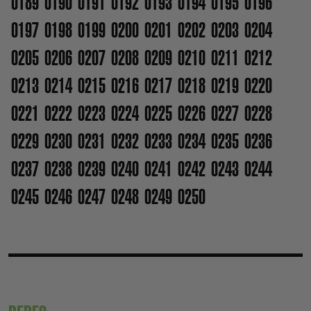
0189
0190
0191
0192
0193
0194
0195
0196
0197
0198
0199
0200
0201
0202
0203
0204
0205
0206
0207
0208
0209
0210
0211
0212
0213
0214
0215
0216
0217
0218
0219
0220
0221
0222
0223
0224
0225
0226
0227
0228
0229
0230
0231
0232
0233
0234
0235
0236
0237
0238
0239
0240
0241
0242
0243
0244
0245
0246
0247
0248
0249
0250