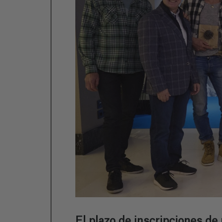
El plazo de inscripciones de 