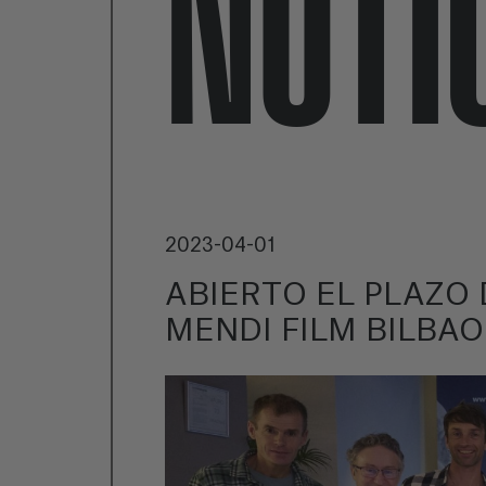
NOTI
2023-04-01
ABIERTO EL PLAZO 
MENDI FILM BILBAO