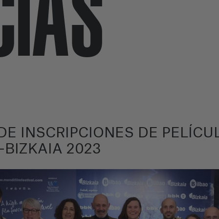
CIAS
DE INSCRIPCIONES DE PELÍCU
-BIZKAIA 2023