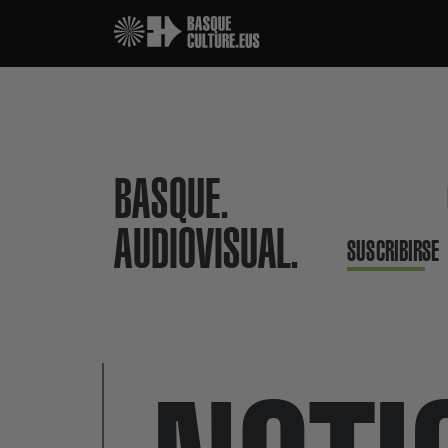
BASQUE.
AUDIOVISUAL.
SUSCRIBIRSE