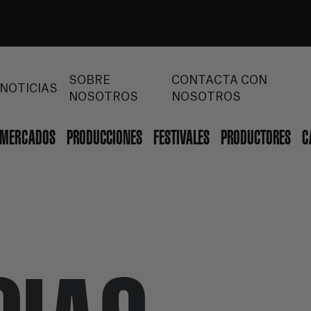
SOBRE
CONTACTA CON
NOTICIAS
NOSOTROS
NOSOTROS
MERCADOS
PRODUCCIONES
FESTIVALES
PRODUCTORES
C