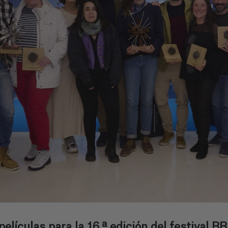
películas para la 16.ª edición del festival 