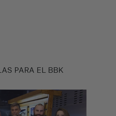
LAS PARA EL BBK