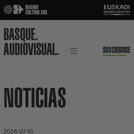
BASQUE.
AUDIOVISUAL.
SUSCRIBIRSE
NOTICIAS
2024-07-10