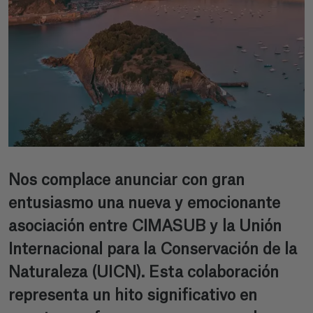
Nos complace anunciar con gran
entusiasmo una nueva y emocionante
asociación entre CIMASUB y la Unión
Internacional para la Conservación de la
Naturaleza (UICN). Esta colaboración
representa un hito significativo en