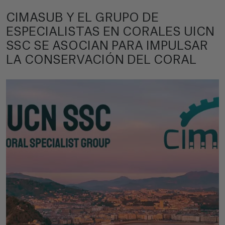
CIMASUB Y EL GRUPO DE
ESPECIALISTAS EN CORALES UICN
SSC SE ASOCIAN PARA IMPULSAR
LA CONSERVACIÓN DEL CORAL