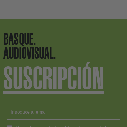
BASQUE.
AUDIOVISUAL.
SUSCRIPCIÓN