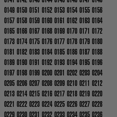
0149
0150
0151
0152
0153
0154
0155
0156
0157
0158
0159
0160
0161
0162
0163
0164
0165
0166
0167
0168
0169
0170
0171
0172
0173
0174
0175
0176
0177
0178
0179
0180
0181
0182
0183
0184
0185
0186
0187
0188
0189
0190
0191
0192
0193
0194
0195
0196
0197
0198
0199
0200
0201
0202
0203
0204
0205
0206
0207
0208
0209
0210
0211
0212
0213
0214
0215
0216
0217
0218
0219
0220
0221
0222
0223
0224
0225
0226
0227
0228
0229
0230
0231
0232
0233
0234
0235
0236