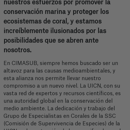
nuestros esfuerzos por promover la
conservación marina y proteger los
ecosistemas de coral, y estamos
increíblemente ilusionados por las
posibilidades que se abren ante
nosotros.
En CIMASUB, siempre hemos buscado ser un
altavoz para las causas medioambientales, y
esta alianza nos permite llevar nuestro
compromiso a un nuevo nivel. La UICN, con su
vasta red de expertos y recursos científicos, es
una autoridad global en la conservación del
medio ambiente. La dedicación y trabajo del
Grupo de Especialistas en Corales de la SSC
(Comisión de Supervivencia de Especies) de la