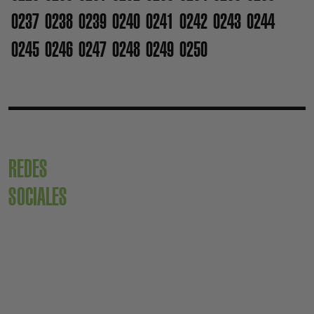
0237
0238
0239
0240
0241
0242
0243
0244
0245
0246
0247
0248
0249
0250
REDES
SOCIALES