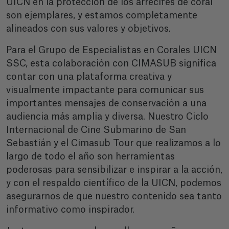
UICN en la protección de los arrecifes de coral
son ejemplares, y estamos completamente
alineados con sus valores y objetivos.
Para el Grupo de Especialistas en Corales UICN
SSC, esta colaboración con CIMASUB significa
contar con una plataforma creativa y
visualmente impactante para comunicar sus
importantes mensajes de conservación a una
audiencia más amplia y diversa. Nuestro Ciclo
Internacional de Cine Submarino de San
Sebastián y el Cimasub Tour que realizamos a lo
largo de todo el año son herramientas
poderosas para sensibilizar e inspirar a la acción,
y con el respaldo científico de la UICN, podemos
asegurarnos de que nuestro contenido sea tanto
informativo como inspirador.