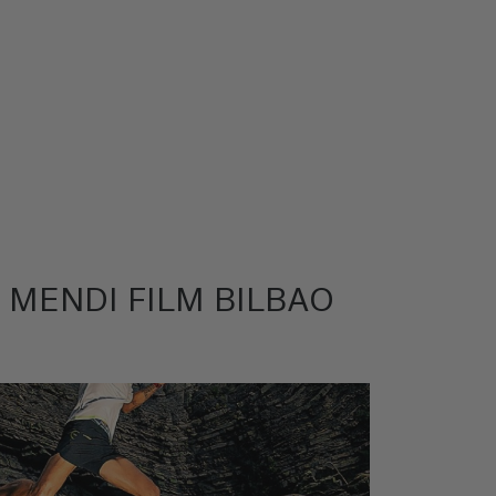
 MENDI FILM BILBAO