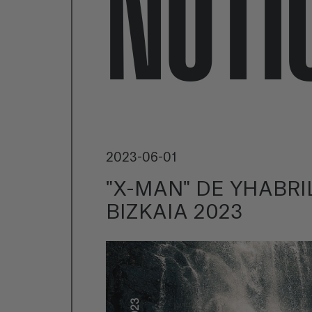
NOTI
2023-06-01
"X-MAN" DE YHABRI
BIZKAIA 2023