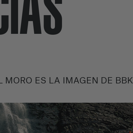
CIAS
L MORO ES LA IMAGEN DE BBK