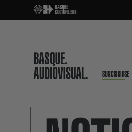
BASQUE.
AUDIOVISUAL.
SUSCRIBIRSE