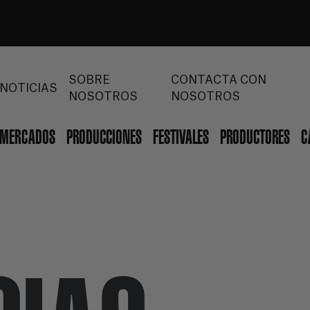
SOBRE
CONTACTA CON
NOTICIAS
NOSOTROS
NOSOTROS
MERCADOS
PRODUCCIONES
FESTIVALES
PRODUCTORES
C