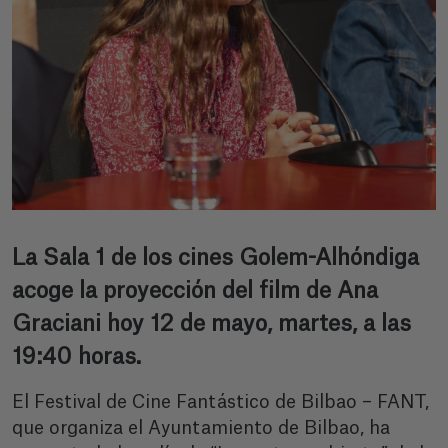
La Sala 1 de los cines Golem-Alhóndiga
acoge la proyección del film de Ana
Graciani hoy 12 de mayo, martes, a las
19:40 horas.
El Festival de Cine Fantástico de Bilbao – FANT,
que organiza el Ayuntamiento de Bilbao, ha