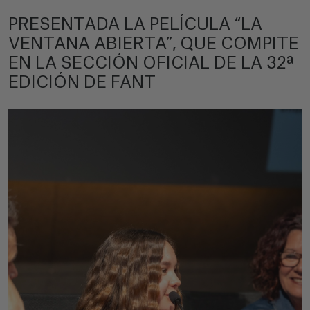
PRESENTADA LA PELÍCULA “LA
VENTANA ABIERTA”, QUE COMPITE
EN LA SECCIÓN OFICIAL DE LA 32ª
EDICIÓN DE FANT