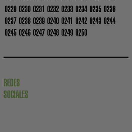
0229
0230
0231
0232
0233
0234
0235
0236
0237
0238
0239
0240
0241
0242
0243
0244
0245
0246
0247
0248
0249
0250
REDES
SOCIALES