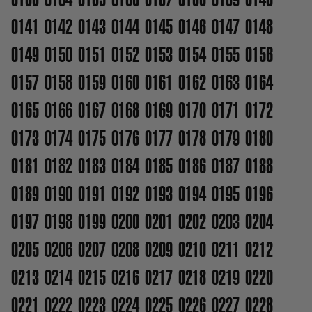
0141
0142
0143
0144
0145
0146
0147
0148
0149
0150
0151
0152
0153
0154
0155
0156
0157
0158
0159
0160
0161
0162
0163
0164
0165
0166
0167
0168
0169
0170
0171
0172
0173
0174
0175
0176
0177
0178
0179
0180
0181
0182
0183
0184
0185
0186
0187
0188
0189
0190
0191
0192
0193
0194
0195
0196
0197
0198
0199
0200
0201
0202
0203
0204
0205
0206
0207
0208
0209
0210
0211
0212
0213
0214
0215
0216
0217
0218
0219
0220
0221
0222
0223
0224
0225
0226
0227
0228