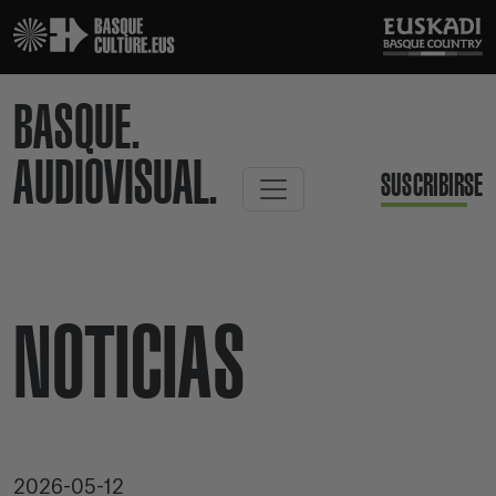
BASQUE.
AUDIOVISUAL.
SUSCRIBIRSE
NOTICIAS
2026-05-12