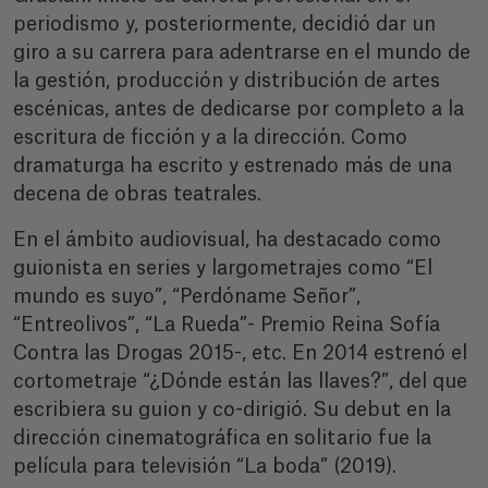
periodismo y, posteriormente, decidió dar un
giro a su carrera para adentrarse en el mundo de
la gestión, producción y distribución de artes
escénicas, antes de dedicarse por completo a la
escritura de ficción y a la dirección. Como
dramaturga ha escrito y estrenado más de una
decena de obras teatrales.
En el ámbito audiovisual, ha destacado como
guionista en series y largometrajes como “El
mundo es suyo”, “Perdóname Señor”,
“Entreolivos”, “La Rueda”- Premio Reina Sofía
Contra las Drogas 2015-, etc. En 2014 estrenó el
cortometraje “¿Dónde están las llaves?”, del que
escribiera su guion y co-dirigió. Su debut en la
dirección cinematográfica en solitario fue la
película para televisión “La boda” (2019).