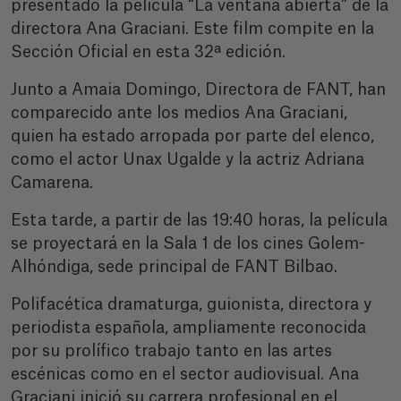
presentado la película “La ventana abierta” de la
directora Ana Graciani. Este film compite en la
Sección Oficial en esta 32ª edición.
Junto a Amaia Domingo, Directora de FANT, han
comparecido ante los medios Ana Graciani,
quien ha estado arropada por parte del elenco,
como el actor Unax Ugalde y la actriz Adriana
Camarena.
Esta tarde, a partir de las 19:40 horas, la película
se proyectará en la Sala 1 de los cines Golem-
Alhóndiga, sede principal de FANT Bilbao.
Polifacética dramaturga, guionista, directora y
periodista española, ampliamente reconocida
por su prolífico trabajo tanto en las artes
escénicas como en el sector audiovisual. Ana
Graciani inició su carrera profesional en el