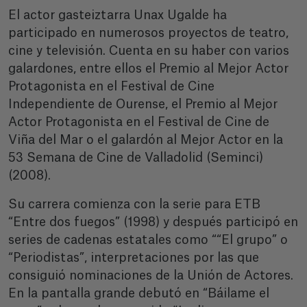
El actor gasteiztarra Unax Ugalde ha
participado en numerosos proyectos de teatro,
cine y televisión. Cuenta en su haber con varios
galardones, entre ellos el Premio al Mejor Actor
Protagonista en el Festival de Cine
Independiente de Ourense, el Premio al Mejor
Actor Protagonista en el Festival de Cine de
Viña del Mar o el galardón al Mejor Actor en la
53 Semana de Cine de Valladolid (Seminci)
(2008).
Su carrera comienza con la serie para ETB
“Entre dos fuegos” (1998) y después participó en
series de cadenas estatales como ““El grupo” o
“Periodistas”, interpretaciones por las que
consiguió nominaciones de la Unión de Actores.
En la pantalla grande debutó en “Báilame el