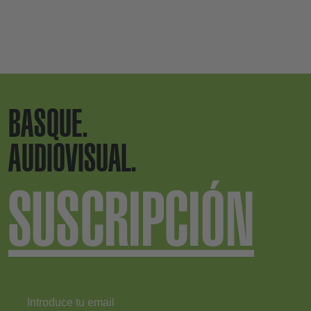
BASQUE.
AUDIOVISUAL.
SUSCRIPCIÓN