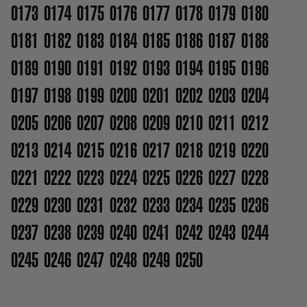
0173
0174
0175
0176
0177
0178
0179
0180
0181
0182
0183
0184
0185
0186
0187
0188
0189
0190
0191
0192
0193
0194
0195
0196
0197
0198
0199
0200
0201
0202
0203
0204
0205
0206
0207
0208
0209
0210
0211
0212
0213
0214
0215
0216
0217
0218
0219
0220
0221
0222
0223
0224
0225
0226
0227
0228
0229
0230
0231
0232
0233
0234
0235
0236
0237
0238
0239
0240
0241
0242
0243
0244
0245
0246
0247
0248
0249
0250