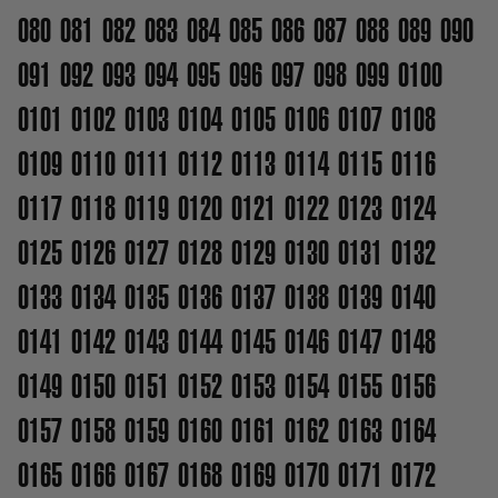
080
081
082
083
084
085
086
087
088
089
090
091
092
093
094
095
096
097
098
099
0100
0101
0102
0103
0104
0105
0106
0107
0108
0109
0110
0111
0112
0113
0114
0115
0116
0117
0118
0119
0120
0121
0122
0123
0124
0125
0126
0127
0128
0129
0130
0131
0132
0133
0134
0135
0136
0137
0138
0139
0140
0141
0142
0143
0144
0145
0146
0147
0148
0149
0150
0151
0152
0153
0154
0155
0156
0157
0158
0159
0160
0161
0162
0163
0164
0165
0166
0167
0168
0169
0170
0171
0172