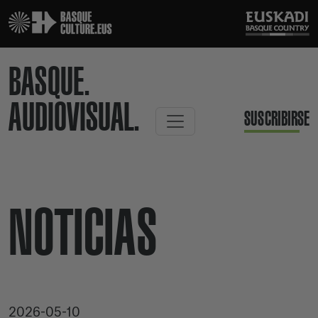
BASQUE.
AUDIOVISUAL.
SUSCRIBIRSE
NOTICIAS
2026-05-10