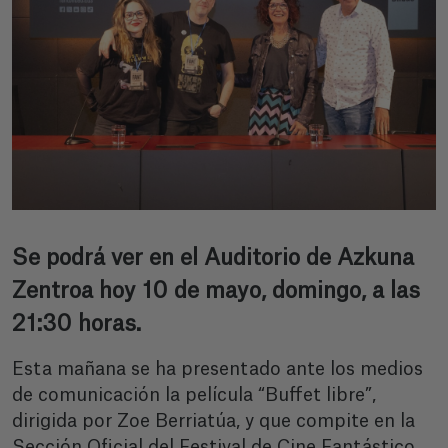
Se podrá ver en el Auditorio de Azkuna
Zentroa hoy 10 de mayo, domingo, a las
21:30 horas.
Esta mañana se ha presentado ante los medios
de comunicación la película “Buffet libre”,
dirigida por Zoe Berriatúa, y que compite en la
Sección Oficial del Festival de Cine Fantástico