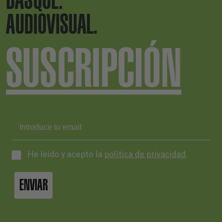
BASQUE.
AUDIOVISUAL.
SUSCRIPCIÓN
He leído y acepto la
política de privacidad
.
ENVIAR