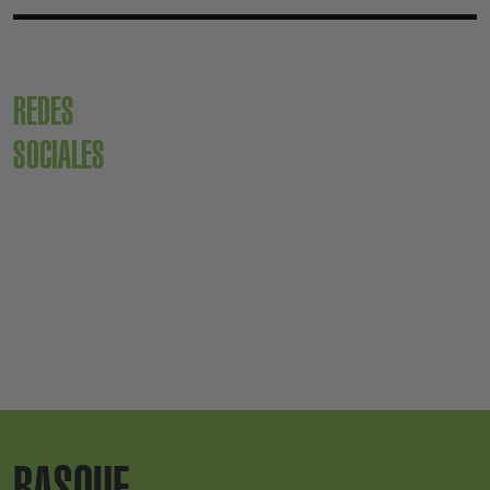
REDES
SOCIALES