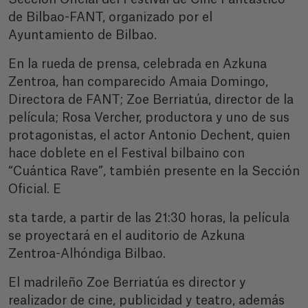
de Bilbao-FANT, organizado por el
Ayuntamiento de Bilbao.
En la rueda de prensa, celebrada en Azkuna
Zentroa, han comparecido Amaia Domingo,
Directora de FANT; Zoe Berriatúa, director de la
película; Rosa Vercher, productora y uno de sus
protagonistas, el actor Antonio Dechent, quien
hace doblete en el Festival bilbaino con
“Cuántica Rave”, también presente en la Sección
Oficial. E
sta tarde, a partir de las 21:30 horas, la película
se proyectará en el auditorio de Azkuna
Zentroa-Alhóndiga Bilbao.
El madrileño Zoe Berriatúa es director y
realizador de cine, publicidad y teatro, además