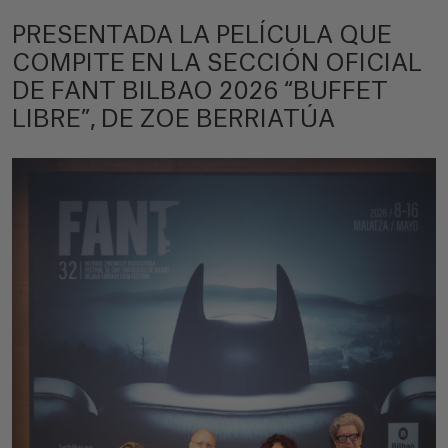
PRESENTADA LA PELÍCULA QUE
COMPITE EN LA SECCIÓN OFICIAL
DE FANT BILBAO 2026 “BUFFET
LIBRE”, DE ZOE BERRIATÚA