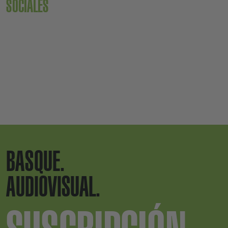
SOCIALES
BASQUE.
AUDIOVISUAL.