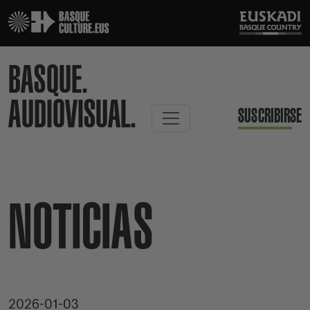
BASQUE.
AUDIOVISUAL.
SUSCRIBIRSE
NOTICIAS
2026-01-03