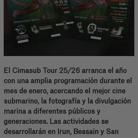
El Cimasub Tour 25/26 arranca el año
con una amplia programación durante el
mes de enero, acercando el mejor cine
submarino, la fotografía y la divulgación
marina a diferentes públicos y
generaciones. Las actividades se
desarrollarán en Irun, Beasain y San