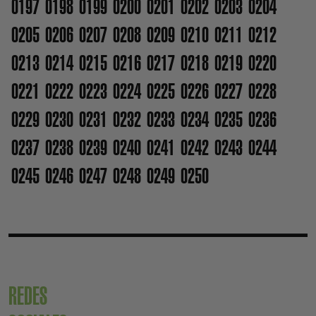
0197
0198
0199
0200
0201
0202
0203
0204
0205
0206
0207
0208
0209
0210
0211
0212
0213
0214
0215
0216
0217
0218
0219
0220
0221
0222
0223
0224
0225
0226
0227
0228
0229
0230
0231
0232
0233
0234
0235
0236
0237
0238
0239
0240
0241
0242
0243
0244
0245
0246
0247
0248
0249
0250
REDES