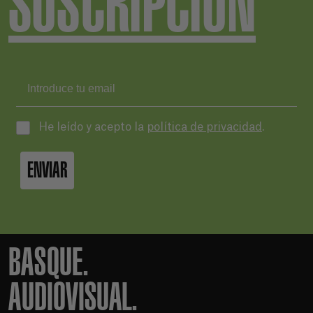
SUSCRIPCIÓN
He leído y acepto la
política de privacidad
.
ENVIAR
BASQUE.
AUDIOVISUAL.