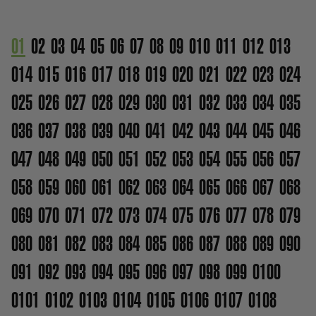
01
02
03
04
05
06
07
08
09
010
011
012
013
014
015
016
017
018
019
020
021
022
023
024
025
026
027
028
029
030
031
032
033
034
035
036
037
038
039
040
041
042
043
044
045
046
047
048
049
050
051
052
053
054
055
056
057
058
059
060
061
062
063
064
065
066
067
068
069
070
071
072
073
074
075
076
077
078
079
080
081
082
083
084
085
086
087
088
089
090
091
092
093
094
095
096
097
098
099
0100
0101
0102
0103
0104
0105
0106
0107
0108