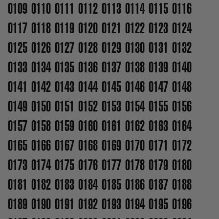
0109
0110
0111
0112
0113
0114
0115
0116
0117
0118
0119
0120
0121
0122
0123
0124
0125
0126
0127
0128
0129
0130
0131
0132
0133
0134
0135
0136
0137
0138
0139
0140
0141
0142
0143
0144
0145
0146
0147
0148
0149
0150
0151
0152
0153
0154
0155
0156
0157
0158
0159
0160
0161
0162
0163
0164
0165
0166
0167
0168
0169
0170
0171
0172
0173
0174
0175
0176
0177
0178
0179
0180
0181
0182
0183
0184
0185
0186
0187
0188
0189
0190
0191
0192
0193
0194
0195
0196