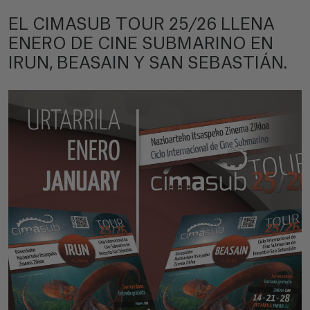
EL CIMASUB TOUR 25/26 LLENA
ENERO DE CINE SUBMARINO EN
IRUN, BEASAIN Y SAN SEBASTIÁN.