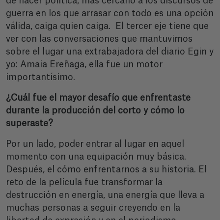
de hacer política, más cercano a los discursos de
guerra en los que arrasar con todo es una opción
válida, caiga quien caiga. El tercer eje tiene que
ver con las conversaciones que mantuvimos
sobre el lugar una extrabajadora del diario Egin y
yo: Amaia Ereñaga, ella fue un motor
importantísimo.
¿Cuál fue el mayor desafío que enfrentaste
durante la producción del corto y cómo lo
superaste?
Por un lado, poder entrar al lugar en aquel
momento con una equipación muy básica.
Después, el cómo enfrentarnos a su historia. El
reto de la película fue transformar la
destrucción en energía, una energía que lleva a
muchas personas a seguir creyendo en la