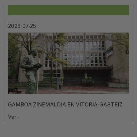
2026-07-25
GAMBOA ZINEMALDIA EN VITORIA-GASTEIZ
Ver +