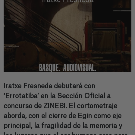
Iratxe Fresneda debutará con
‘Errotatiba’ en la Sección Oficial a
concurso de ZINEBI. El cortometraje
aborda, con el cierre de Egin como eje
principal, la fragilidad de la memoria y