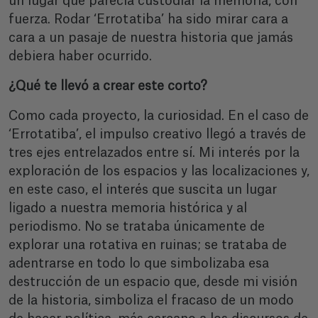
un lugar que parecía custodiar la memoria, con
fuerza. Rodar ‘Errotatiba’ ha sido mirar cara a
cara a un pasaje de nuestra historia que jamás
debiera haber ocurrido.
¿Qué te llevó a crear este corto?
Como cada proyecto, la curiosidad. En el caso de
‘Errotatiba’, el impulso creativo llegó a través de
tres ejes entrelazados entre sí. Mi interés por la
exploración de los espacios y las localizaciones y,
en este caso, el interés que suscita un lugar
ligado a nuestra memoria histórica y al
periodismo. No se trataba únicamente de
explorar una rotativa en ruinas; se trataba de
adentrarse en todo lo que simbolizaba esa
destrucción de un espacio que, desde mi visión
de la historia, simboliza el fracaso de un modo