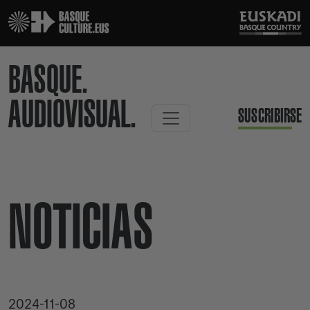
BASQUE.
AUDIOVISUAL.
SUSCRIBIRSE
NOTICIAS
2024-11-08