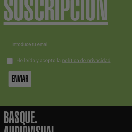
SUSCRIPCIÓN
He leído y acepto la
política de privacidad
.
ENVIAR
BASQUE.