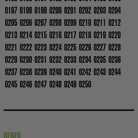
0197
0198
0199
0200
0201
0202
0203
0204
0205
0206
0207
0208
0209
0210
0211
0212
0213
0214
0215
0216
0217
0218
0219
0220
0221
0222
0223
0224
0225
0226
0227
0228
0229
0230
0231
0232
0233
0234
0235
0236
0237
0238
0239
0240
0241
0242
0243
0244
0245
0246
0247
0248
0249
0250
REDES