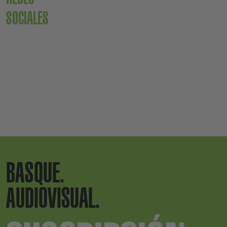
SOCIALES
BASQUE.
AUDIOVISUAL.