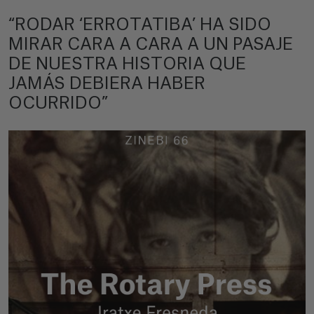
“RODAR ‘ERROTATIBA’ HA SIDO
MIRAR CARA A CARA A UN PASAJE
DE NUESTRA HISTORIA QUE
JAMÁS DEBIERA HABER
OCURRIDO”