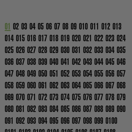
01
02
03
04
05
06
07
08
09
010
011
012
013
014
015
016
017
018
019
020
021
022
023
024
025
026
027
028
029
030
031
032
033
034
035
036
037
038
039
040
041
042
043
044
045
046
047
048
049
050
051
052
053
054
055
056
057
058
059
060
061
062
063
064
065
066
067
068
069
070
071
072
073
074
075
076
077
078
079
080
081
082
083
084
085
086
087
088
089
090
091
092
093
094
095
096
097
098
099
0100