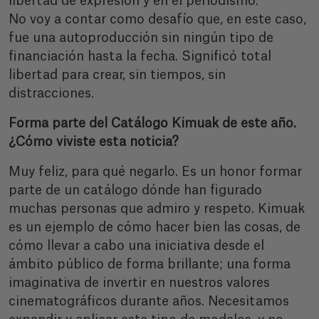
libertad de expresión y en el periodismo.
No voy a contar como desafío que, en este caso,
fue una autoproducción sin ningún tipo de
financiación hasta la fecha. Significó total
libertad para crear, sin tiempos, sin
distracciones.
Forma parte del Catálogo Kimuak de este año.
¿Cómo viviste esta noticia?
Muy feliz, para qué negarlo. Es un honor formar
parte de un catálogo dónde han figurado
muchas personas que admiro y respeto. Kimuak
es un ejemplo de cómo hacer bien las cosas, de
cómo llevar a cabo una iniciativa desde el
ámbito público de forma brillante; una forma
imaginativa de invertir en nuestros valores
cinematográficos durante años. Necesitamos