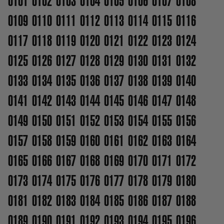
0101
0102
0103
0104
0105
0106
0107
0108
0109
0110
0111
0112
0113
0114
0115
0116
0117
0118
0119
0120
0121
0122
0123
0124
0125
0126
0127
0128
0129
0130
0131
0132
0133
0134
0135
0136
0137
0138
0139
0140
0141
0142
0143
0144
0145
0146
0147
0148
0149
0150
0151
0152
0153
0154
0155
0156
0157
0158
0159
0160
0161
0162
0163
0164
0165
0166
0167
0168
0169
0170
0171
0172
0173
0174
0175
0176
0177
0178
0179
0180
0181
0182
0183
0184
0185
0186
0187
0188
0189
0190
0191
0192
0193
0194
0195
0196