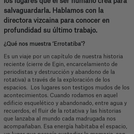
los lugares que el ser humano crea para
salvaguardarla. Hablamos con la
directora vizcaina para conocer en
profundidad su último trabajo.
¿Qué nos muestra ‘Errotatiba’?
Es un viaje por un capítulo de nuestra historia
reciente (cierre de Egin, encarcelamiento de
periodistas y destrucción y abandono de la
rotativa) a través de la exploración de los
espacios. Los lugares son testigos mudos de los
acontecimientos. Cuando rodamos en aquel
edificio esquelético y abandonado, entre agua y
recuerdos, el fluir de la rotativa y las historias
que lanzaba al mundo cada madrugada nos
acompañaban. Esa energía habitaba el espacio,