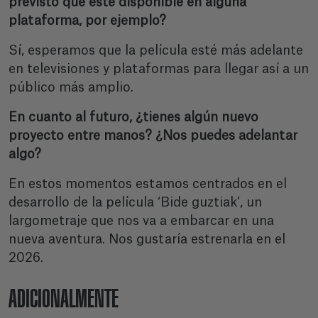
previsto que esté disponible en alguna
plataforma, por ejemplo?
Sí, esperamos que la película esté más adelante
en televisiones y plataformas para llegar así a un
público más amplio.
En cuanto al futuro, ¿tienes algún nuevo
proyecto entre manos? ¿Nos puedes adelantar
algo?
En estos momentos estamos centrados en el
desarrollo de la película ‘Bide guztiak’, un
largometraje que nos va a embarcar en una
nueva aventura. Nos gustaría estrenarla en el
2026.
ADICIONALMENTE