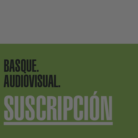
BASQUE.
AUDIOVISUAL.
SUSCRIPCIÓN