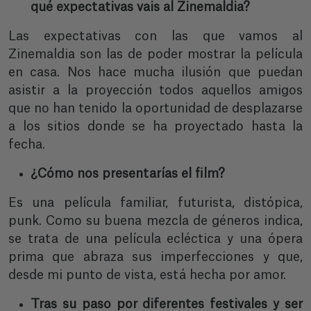
qué expectativas vais al Zinemaldia?
Las expectativas con las que vamos al
Zinemaldia son las de poder mostrar la película
en casa. Nos hace mucha ilusión que puedan
asistir a la proyección todos aquellos amigos
que no han tenido la oportunidad de desplazarse
a los sitios donde se ha proyectado hasta la
fecha.
¿Cómo nos presentarías el film?
Es una película familiar, futurista, distópica,
punk. Como su buena mezcla de géneros indica,
se trata de una película ecléctica y una ópera
prima que abraza sus imperfecciones y que,
desde mi punto de vista, está hecha por amor.
Tras su paso por diferentes festivales y ser