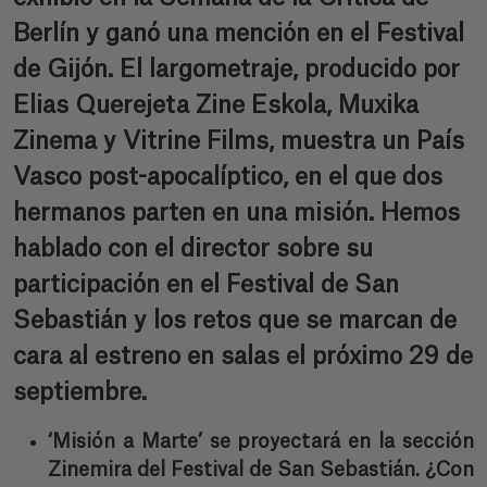
Berlín y ganó una mención en el Festival
de Gijón. El largometraje, producido por
Elias Querejeta Zine Eskola, Muxika
Zinema y Vitrine Films, muestra un País
Vasco post-apocalíptico, en el que dos
hermanos parten en una misión. Hemos
hablado con el director sobre su
participación en el Festival de San
Sebastián y los retos que se marcan de
cara al estreno en salas el próximo 29 de
septiembre.
‘Misión a Marte’ se proyectará en la sección
Zinemira del Festival de San Sebastián. ¿Con