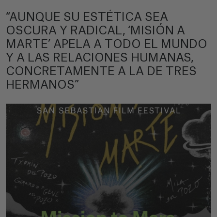
“AUNQUE SU ESTÉTICA SEA
OSCURA Y RADICAL, ‘MISIÓN A
MARTE’ APELA A TODO EL MUNDO
Y A LAS RELACIONES HUMANAS,
CONCRETAMENTE A LA DE TRES
HERMANOS”