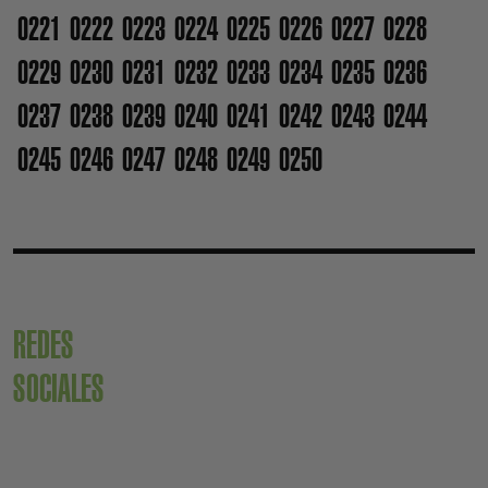
0221
0222
0223
0224
0225
0226
0227
0228
0229
0230
0231
0232
0233
0234
0235
0236
0237
0238
0239
0240
0241
0242
0243
0244
0245
0246
0247
0248
0249
0250
REDES
SOCIALES