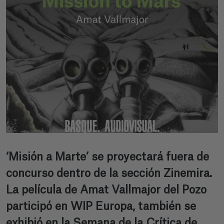
‘Misión a Marte’ se proyectará fuera de
concurso dentro de la sección Zinemira.
La película de Amat Vallmajor del Pozo
participó en WIP Europa, también se
exhibió en la Semana de la Crítica de