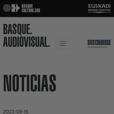
BASQUE.
AUDIOVISUAL.
SUSCRIBIRSE
NOTICIAS
2023-09-15