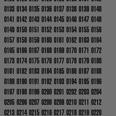
0133
0134
0135
0136
0137
0138
0139
0140
0141
0142
0143
0144
0145
0146
0147
0148
0149
0150
0151
0152
0153
0154
0155
0156
0157
0158
0159
0160
0161
0162
0163
0164
0165
0166
0167
0168
0169
0170
0171
0172
0173
0174
0175
0176
0177
0178
0179
0180
0181
0182
0183
0184
0185
0186
0187
0188
0189
0190
0191
0192
0193
0194
0195
0196
0197
0198
0199
0200
0201
0202
0203
0204
0205
0206
0207
0208
0209
0210
0211
0212
0213
0214
0215
0216
0217
0218
0219
0220