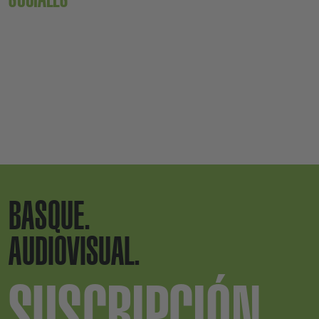
BASQUE.
AUDIOVISUAL.
SUSCRIPCIÓN