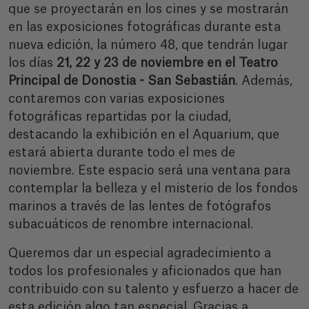
que se proyectarán en los cines y se mostrarán
en las exposiciones fotográficas durante esta
nueva edición, la número 48, que tendrán lugar
los días
21, 22 y 23 de noviembre en el Teatro
Principal de Donostia
- San Sebastián
. Además,
contaremos con varias exposiciones
fotográficas repartidas por la ciudad,
destacando la exhibición en el Aquarium, que
estará abierta durante todo el mes de
noviembre. Este espacio será una ventana para
contemplar la belleza y el misterio de los fondos
marinos a través de las lentes de fotógrafos
subacuáticos de renombre internacional.
Queremos dar un especial agradecimiento a
todos los profesionales y aficionados que han
contribuido con su talento y esfuerzo a hacer de
esta edición algo tan especial. Gracias a