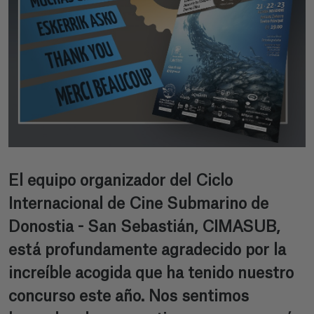
El equipo organizador del Ciclo
Internacional de Cine Submarino de
Donostia - San Sebastián, CIMASUB,
está profundamente agradecido por la
increíble acogida que ha tenido nuestro
concurso este año. Nos sentimos