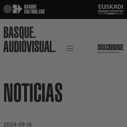
BASQUE.
AUDIOVISUAL.
SUSCRIBIRSE
NOTICIAS
2024-09-16