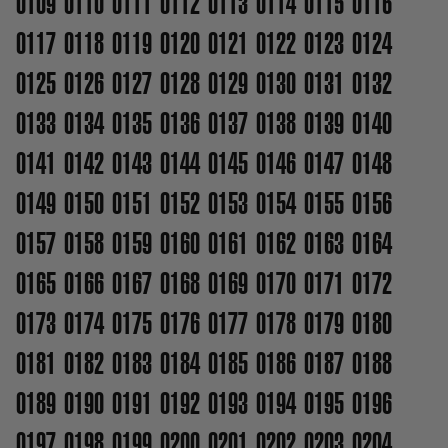
0109
0110
0111
0112
0113
0114
0115
0116
0117
0118
0119
0120
0121
0122
0123
0124
0125
0126
0127
0128
0129
0130
0131
0132
0133
0134
0135
0136
0137
0138
0139
0140
0141
0142
0143
0144
0145
0146
0147
0148
0149
0150
0151
0152
0153
0154
0155
0156
0157
0158
0159
0160
0161
0162
0163
0164
0165
0166
0167
0168
0169
0170
0171
0172
0173
0174
0175
0176
0177
0178
0179
0180
0181
0182
0183
0184
0185
0186
0187
0188
0189
0190
0191
0192
0193
0194
0195
0196
0197
0198
0199
0200
0201
0202
0203
0204