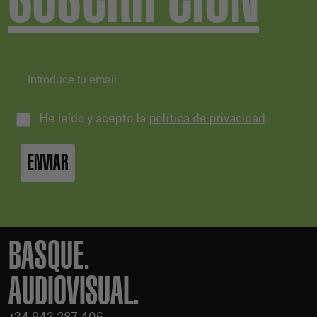
He leído y acepto la
política de privacidad
.
ENVIAR
BASQUE.
AUDIOVISUAL.