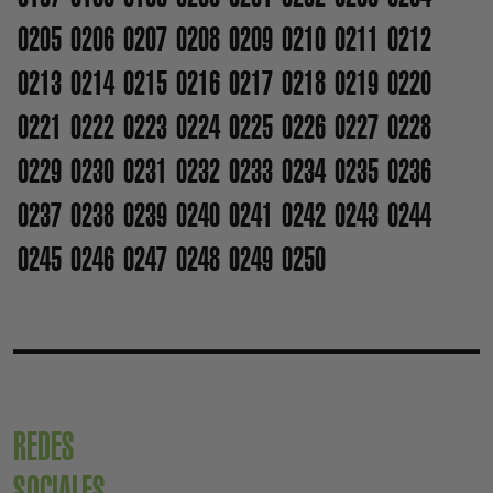
0205
0206
0207
0208
0209
0210
0211
0212
0213
0214
0215
0216
0217
0218
0219
0220
0221
0222
0223
0224
0225
0226
0227
0228
0229
0230
0231
0232
0233
0234
0235
0236
0237
0238
0239
0240
0241
0242
0243
0244
0245
0246
0247
0248
0249
0250
REDES
SOCIALES