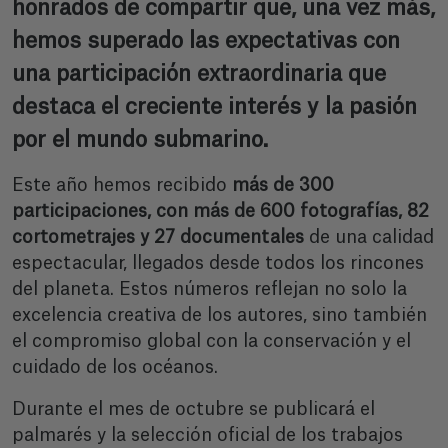
honrados de compartir que, una vez más,
hemos superado las expectativas con
una participación extraordinaria que
destaca el creciente interés y la pasión
por el mundo submarino.
Este año hemos recibido
más de 300
participaciones, con más de 600 fotografías, 82
cortometrajes y 27 documentales
de una calidad
espectacular, llegados desde todos los rincones
del planeta. Estos números reflejan no solo la
excelencia creativa de los autores, sino también
el compromiso global con la conservación y el
cuidado de los océanos.
Durante el mes de octubre se publicará el
palmarés y la selección oficial de los trabajos