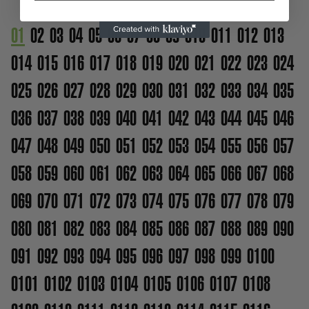
01
02
03
04
05
06
07
08
09
010
011
012
013
014
015
016
017
018
019
020
021
022
023
024
025
026
027
028
029
030
031
032
033
034
035
036
037
038
039
040
041
042
043
044
045
046
047
048
049
050
051
052
053
054
055
056
057
058
059
060
061
062
063
064
065
066
067
068
069
070
071
072
073
074
075
076
077
078
079
080
081
082
083
084
085
086
087
088
089
090
091
092
093
094
095
096
097
098
099
0100
0101
0102
0103
0104
0105
0106
0107
0108