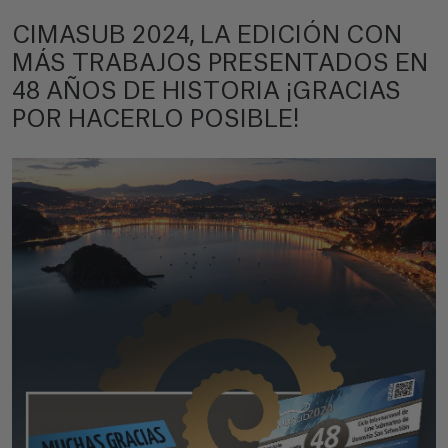
CIMASUB 2024, LA EDICIÓN CON
MÁS TRABAJOS PRESENTADOS EN
48 AÑOS DE HISTORIA ¡GRACIAS
POR HACERLO POSIBLE!