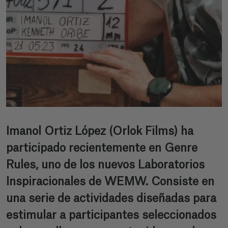
Imanol Ortiz López (Orlok Films) ha
participado recientemente en Genre
Rules, uno de los nuevos Laboratorios
Inspiracionales de WEMW. Consiste en
una serie de actividades diseñadas para
estimular a participantes seleccionados