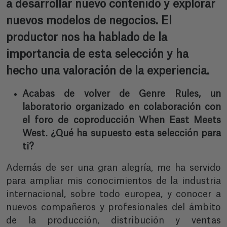
a desarrollar nuevo contenido y explorar
nuevos modelos de negocios. El
productor nos ha hablado de la
importancia de esta selección y ha
hecho una valoración de la experiencia.
Acabas de volver de Genre Rules, un
laboratorio organizado en colaboración con
el foro de coproducción When East Meets
West. ¿Qué ha supuesto esta selección para
ti?
Además de ser una gran alegría, me ha servido
para ampliar mis conocimientos de la industria
internacional, sobre todo europea, y conocer a
nuevos compañeros y profesionales del ámbito
de la producción, distribución y ventas