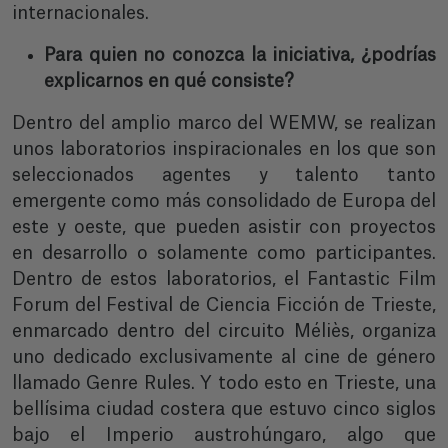
internacionales.
Para quien no conozca la iniciativa, ¿podrías
explicarnos en qué consiste?
Dentro del amplio marco del WEMW, se realizan
unos laboratorios inspiracionales en los que son
seleccionados agentes y talento tanto
emergente como más consolidado de Europa del
este y oeste, que pueden asistir con proyectos
en desarrollo o solamente como participantes.
Dentro de estos laboratorios, el Fantastic Film
Forum del Festival de Ciencia Ficción de Trieste,
enmarcado dentro del circuito Méliès, organiza
uno dedicado exclusivamente al cine de género
llamado Genre Rules. Y todo esto en Trieste, una
bellísima ciudad costera que estuvo cinco siglos
bajo el Imperio
austrohúngaro
, algo que