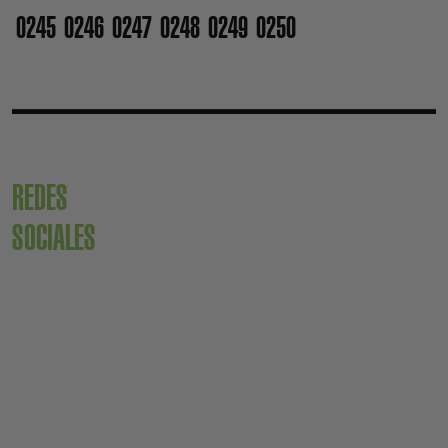
0245
0246
0247
0248
0249
0250
REDES
SOCIALES