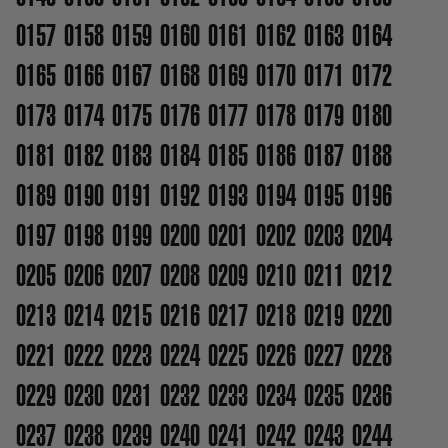
0157
0158
0159
0160
0161
0162
0163
0164
0165
0166
0167
0168
0169
0170
0171
0172
0173
0174
0175
0176
0177
0178
0179
0180
0181
0182
0183
0184
0185
0186
0187
0188
0189
0190
0191
0192
0193
0194
0195
0196
0197
0198
0199
0200
0201
0202
0203
0204
0205
0206
0207
0208
0209
0210
0211
0212
0213
0214
0215
0216
0217
0218
0219
0220
0221
0222
0223
0224
0225
0226
0227
0228
0229
0230
0231
0232
0233
0234
0235
0236
0237
0238
0239
0240
0241
0242
0243
0244