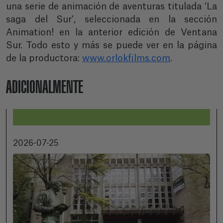
una serie de animación de aventuras titulada ‘La
saga del Sur’, seleccionada en la sección
Animation! en la anterior edición de Ventana
Sur. Todo esto y más se puede ver en la página
de la productora:
www.orlokfilms.com
.
ADICIONALMENTE
2026-07-25