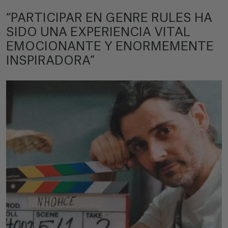
“PARTICIPAR EN GENRE RULES HA
SIDO UNA EXPERIENCIA VITAL
EMOCIONANTE Y ENORMEMENTE
INSPIRADORA”