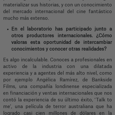
materializar sus historias, y con un conocimiento
del mercado internacional del cine fantástico
mucho más extenso.
En el laboratorio has participado junto a
otros productores internacionales. ¿Cómo
valoras esta oportunidad de intercambiar
conocimientos y conocer otras realidades?
Es algo incalculable. Conoces a profesionales en
activo de la industria con una dilatada
experiencia y a agentes del más alto nivel, como
por ejemplo Angélica Ramírez, de Bankside
Films, una compañía londinense especializada
en financiación y ventas internacionales que nos
contó la experiencia de su último éxito, ‘Talk to
me’, una película de terror australiana que ha
logrado casi cien millones de dólares en la