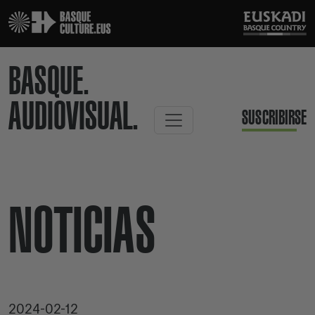
BASQUE.
AUDIOVISUAL.
SUSCRIBIRSE
NOTICIAS
2024-02-12