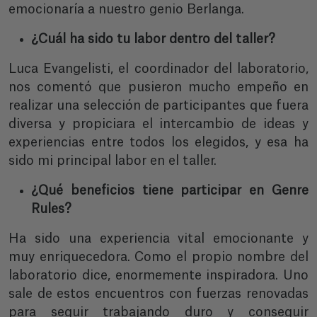
emocionaría a nuestro genio Berlanga.
¿Cuál ha sido tu labor dentro del taller?
Luca Evangelisti, el coordinador del laboratorio,
nos comentó que pusieron mucho empeño en
realizar una selección de participantes que fuera
diversa y propiciara el intercambio de ideas y
experiencias entre todos los elegidos, y esa ha
sido mi principal labor en el taller.
¿Qué beneficios tiene participar en Genre
Rules?
Ha sido una experiencia vital emocionante y
muy enriquecedora. Como el propio nombre del
laboratorio dice, enormemente inspiradora. Uno
sale de estos encuentros con fuerzas renovadas
para seguir trabajando duro y conseguir