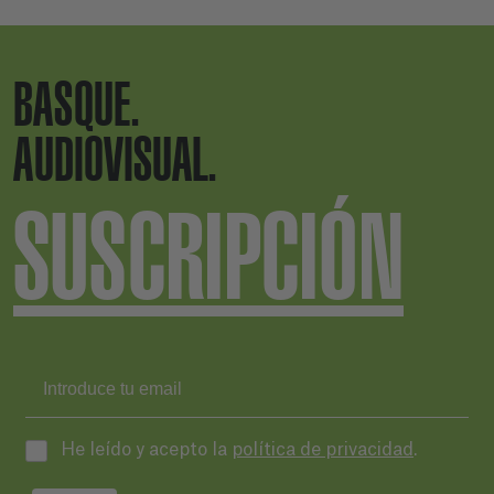
BASQUE.
AUDIOVISUAL.
SUSCRIPCIÓN
He leído y acepto la
política de privacidad
.