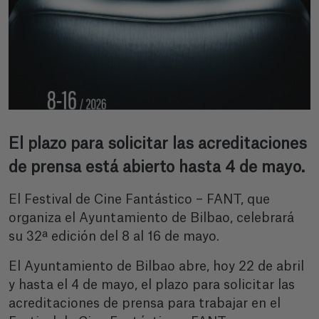
El plazo para solicitar las acreditaciones
de prensa está abierto hasta 4 de mayo.
El Festival de Cine Fantástico – FANT, que
organiza el Ayuntamiento de Bilbao, celebrará
su 32ª edición del 8 al 16 de mayo.
El Ayuntamiento de Bilbao abre, hoy 22 de abril
y hasta el 4 de mayo, el plazo para solicitar las
acreditaciones de prensa para trabajar en el