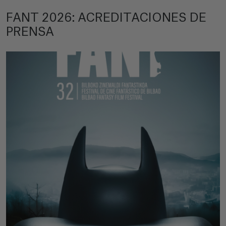
FANT 2026: ACREDITACIONES DE
PRENSA