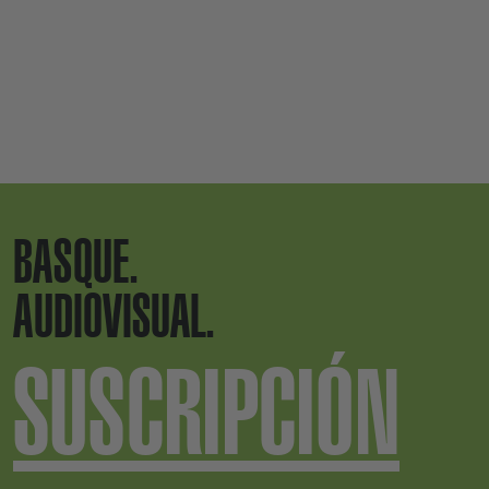
BASQUE.
AUDIOVISUAL.
SUSCRIPCIÓN