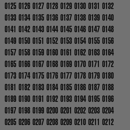
0125
0126
0127
0128
0129
0130
0131
0132
0133
0134
0135
0136
0137
0138
0139
0140
0141
0142
0143
0144
0145
0146
0147
0148
0149
0150
0151
0152
0153
0154
0155
0156
0157
0158
0159
0160
0161
0162
0163
0164
0165
0166
0167
0168
0169
0170
0171
0172
0173
0174
0175
0176
0177
0178
0179
0180
0181
0182
0183
0184
0185
0186
0187
0188
0189
0190
0191
0192
0193
0194
0195
0196
0197
0198
0199
0200
0201
0202
0203
0204
0205
0206
0207
0208
0209
0210
0211
0212