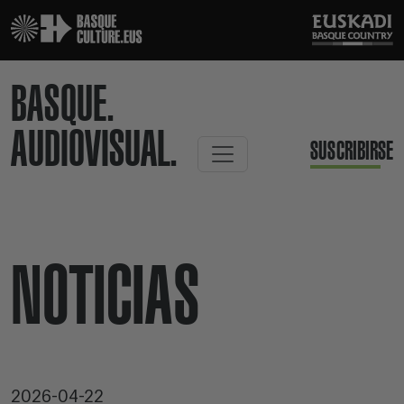
BASQUE.
AUDIOVISUAL.
SUSCRIBIRSE
NOTICIAS
2026-04-22