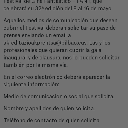
Festival de Cine Fantástico – FANT, que
celebrará su 32ª edición del 8 al 16 de mayo.
Aquellos medios de comunicación que deseen
cubrir el Festival deberán solicitar su pase de
prensa enviando un email a
akreditazioakprentsa@bilbao.eus. Las y los
profesionales que quieran cubrir la gala
inaugural y de clausura, nos lo pueden solicitar
también por la misma vía.
En el correo electrónico deberá aparecer la
siguiente información:
Medio de comunicación o social que solicita.
Nombre y apellidos de quien solicita.
Teléfono de contacto de quien solicita.