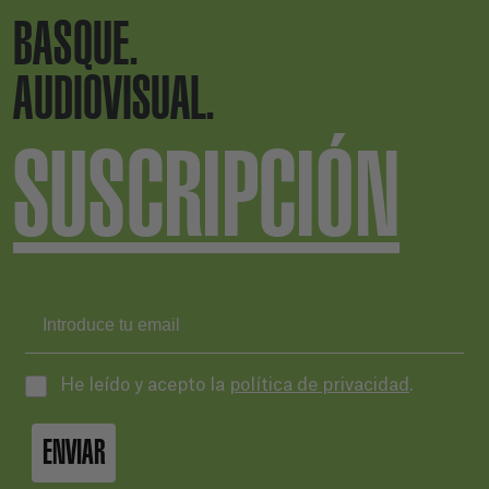
BASQUE.
AUDIOVISUAL.
SUSCRIPCIÓN
He leído y acepto la
política de privacidad
.
ENVIAR