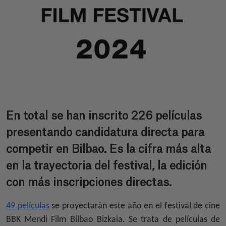
En total se han inscrito 226 películas
presentando candidatura directa para
competir en Bilbao. Es la cifra más alta
en la trayectoria del festival, la edición
con más inscripciones directas.
49 películas
se proyectarán este año en el festival de cine
BBK Mendi Film Bilbao Bizkaia. Se trata de películas de