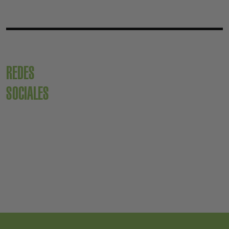
REDES
SOCIALES