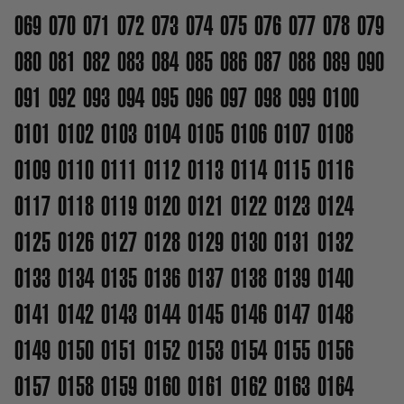
069
070
071
072
073
074
075
076
077
078
079
080
081
082
083
084
085
086
087
088
089
090
091
092
093
094
095
096
097
098
099
0100
0101
0102
0103
0104
0105
0106
0107
0108
0109
0110
0111
0112
0113
0114
0115
0116
0117
0118
0119
0120
0121
0122
0123
0124
0125
0126
0127
0128
0129
0130
0131
0132
0133
0134
0135
0136
0137
0138
0139
0140
0141
0142
0143
0144
0145
0146
0147
0148
0149
0150
0151
0152
0153
0154
0155
0156
0157
0158
0159
0160
0161
0162
0163
0164