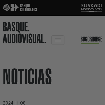
BASQUE.
AUDIOVISUAL.
SUSCRIBIRSE
NOTICIAS
2024-11-08