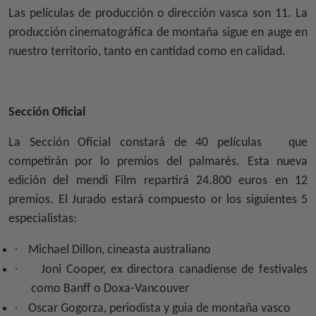
Las películas de producción o dirección vasca son 11. La
producción cinematográfica de montaña sigue en auge en
nuestro territorio, tanto en cantidad como en calidad.
Sección Oficial
La Sección Oficial constará de 40 películas
que
competirán por lo premios del palmarés. Esta nueva
edición del mendi Film repartirá 24.800 euros en 12
premios. El Jurado estará compuesto or los siguientes 5
especialistas:
·
Michael Dillon, cineasta australiano
·
Joni Cooper, ex directora canadiense de festivales
como Banff o Doxa-Vancouver
·
Oscar Gogorza, periodista y guia de montaña vasco