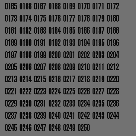
0165
0166
0167
0168
0169
0170
0171
0172
0173
0174
0175
0176
0177
0178
0179
0180
0181
0182
0183
0184
0185
0186
0187
0188
0189
0190
0191
0192
0193
0194
0195
0196
0197
0198
0199
0200
0201
0202
0203
0204
0205
0206
0207
0208
0209
0210
0211
0212
0213
0214
0215
0216
0217
0218
0219
0220
0221
0222
0223
0224
0225
0226
0227
0228
0229
0230
0231
0232
0233
0234
0235
0236
0237
0238
0239
0240
0241
0242
0243
0244
0245
0246
0247
0248
0249
0250