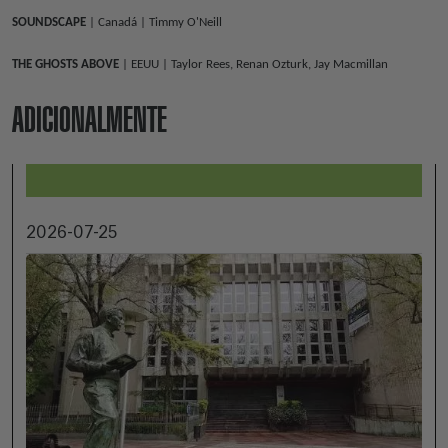
SOUNDSCAPE
| Canadá | Timmy O'Neill
THE GHOSTS ABOVE
| EEUU | Taylor Rees, Renan Ozturk, Jay Macmillan
ADICIONALMENTE
2026-07-25