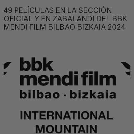
49 PELÍCULAS EN LA SECCIÓN
OFICIAL Y EN ZABALANDI DEL BBK
MENDI FILM BILBAO BIZKAIA 2024