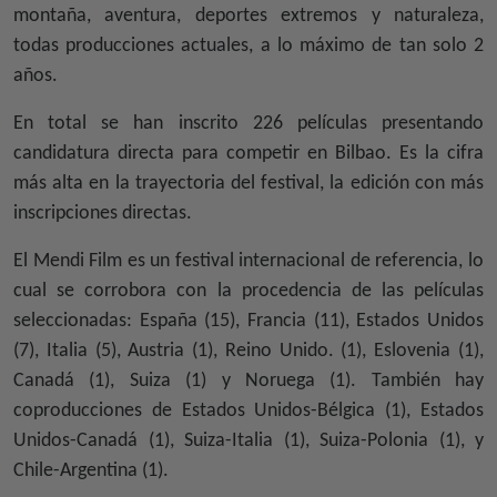
montaña, aventura, deportes extremos y naturaleza,
todas producciones actuales, a lo máximo de tan solo 2
años.
En total se han inscrito 226 películas presentando
candidatura directa para competir en Bilbao. Es la cifra
más alta en la trayectoria del festival, la edición con más
inscripciones directas.
El Mendi Film es un festival internacional de referencia, lo
cual se corrobora con la procedencia de las películas
seleccionadas: España (15), Francia (11), Estados Unidos
(7), Italia (5), Austria (1), Reino Unido. (1), Eslovenia (1),
Canadá (1), Suiza (1) y Noruega (1). También hay
coproducciones de Estados Unidos-Bélgica (1), Estados
Unidos-Canadá (1), Suiza-Italia (1), Suiza-Polonia (1), y
Chile-Argentina (1).