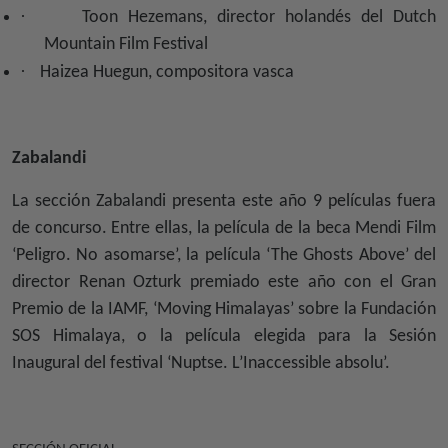
·
Toon Hezemans, director holandés del Dutch
Mountain Film Festival
·
Haizea Huegun, compositora vasca
Zabalandi
La sección Zabalandi presenta este año 9 películas fuera
de concurso. Entre ellas, la película de la beca Mendi Film
‘Peligro. No asomarse’, la película ‘The Ghosts Above’ del
director Renan Ozturk premiado este año con el Gran
Premio de la IAMF, ‘Moving Himalayas’ sobre la Fundación
SOS Himalaya, o la película elegida para la Sesión
Inaugural del festival ‘Nuptse. L’Inaccessible absolu’.