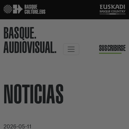
BASQUE.
AUDIOVISUAL.
SUSCRIBIRSE
NOTICIAS
2026-05-11