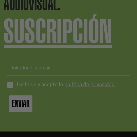
AUDIOVISUAL.
SUSCRIPCIÓN
He leído y acepto la
política de privacidad
.
ENVIAR