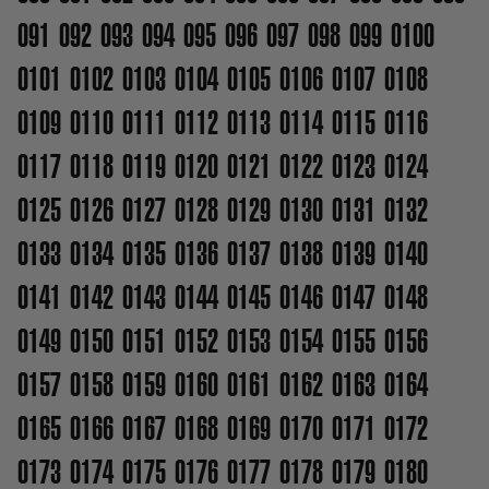
091
092
093
094
095
096
097
098
099
0100
0101
0102
0103
0104
0105
0106
0107
0108
0109
0110
0111
0112
0113
0114
0115
0116
0117
0118
0119
0120
0121
0122
0123
0124
0125
0126
0127
0128
0129
0130
0131
0132
0133
0134
0135
0136
0137
0138
0139
0140
0141
0142
0143
0144
0145
0146
0147
0148
0149
0150
0151
0152
0153
0154
0155
0156
0157
0158
0159
0160
0161
0162
0163
0164
0165
0166
0167
0168
0169
0170
0171
0172
0173
0174
0175
0176
0177
0178
0179
0180