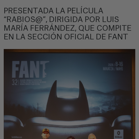
PRESENTADA LA PELÍCULA
“RABIOS@”, DIRIGIDA POR LUIS
MARÍA FERRÁNDEZ, QUE COMPITE
EN LA SECCIÓN OFICIAL DE FANT