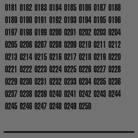
0181
0182
0183
0184
0185
0186
0187
0188
0189
0190
0191
0192
0193
0194
0195
0196
0197
0198
0199
0200
0201
0202
0203
0204
0205
0206
0207
0208
0209
0210
0211
0212
0213
0214
0215
0216
0217
0218
0219
0220
0221
0222
0223
0224
0225
0226
0227
0228
0229
0230
0231
0232
0233
0234
0235
0236
0237
0238
0239
0240
0241
0242
0243
0244
0245
0246
0247
0248
0249
0250