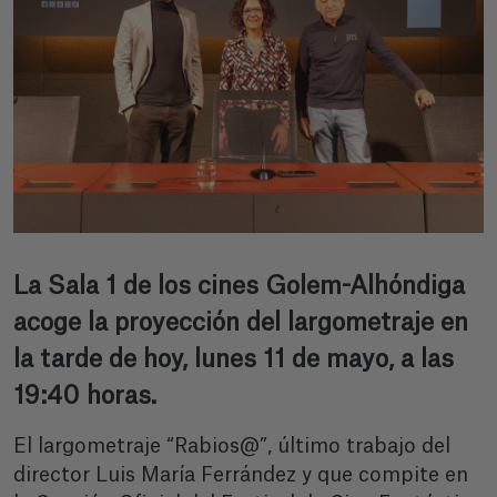
La Sala 1 de los cines Golem-Alhóndiga
acoge la proyección del largometraje en
la tarde de hoy, lunes 11 de mayo, a las
19:40 horas.
El largometraje “Rabios@”, último trabajo del
director Luis María Ferrández y que compite en