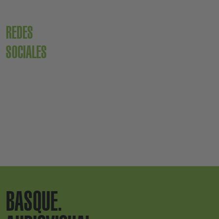
REDES
SOCIALES
BASQUE.