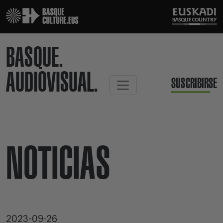
BASQUE.
AUDIOVISUAL.
SUSCRIBIRSE
NOTICIAS
2023-09-26