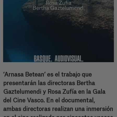
‘Arnasa Betean’ es el trabajo que
presentarán las directoras Bertha
Gaztelumendi y Rosa Zufía en la Gala
del Cine Vasco. En el documental,
ambas directoras realizan una inmersión