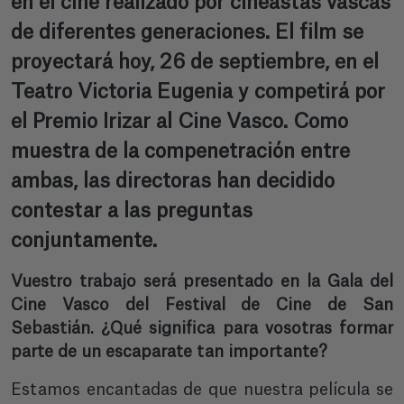
en el cine realizado por cineastas vascas
de diferentes generaciones. El film se
proyectará hoy, 26 de septiembre, en el
Teatro Victoria Eugenia y competirá por
el Premio Irizar al Cine Vasco. Como
muestra de la compenetración entre
ambas, las directoras han decidido
contestar a las preguntas
conjuntamente.
Vuestro trabajo será presentado en la Gala del
Cine Vasco del Festival de Cine de San
Sebastián. ¿Qué significa para vosotras formar
parte de un escaparate tan importante?
Estamos encantadas de que nuestra película se