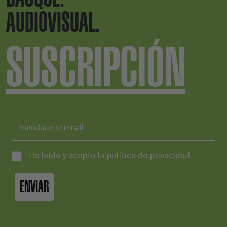
AUDIOVISUAL.
SUSCRIPCIÓN
He leído y acepto la
política de privacidad
.
ENVIAR