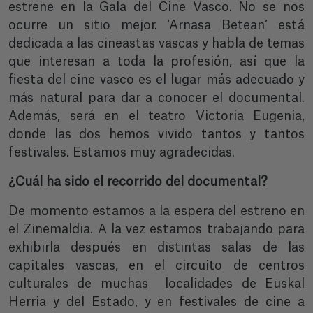
estrene en la Gala del Cine Vasco. No se nos
ocurre un sitio mejor. ‘Arnasa Betean’ está
dedicada a las cineastas vascas y habla de temas
que interesan a toda la profesión, así que la
fiesta del cine vasco es el lugar más adecuado y
más natural para dar a conocer el documental.
Además, será en el teatro Victoria Eugenia,
donde las dos hemos vivido tantos y tantos
festivales. Estamos muy agradecidas.
¿Cuál ha sido el recorrido del documental?
De momento estamos a la espera del estreno en
el Zinemaldia. A la vez estamos trabajando para
exhibirla después en distintas salas de las
capitales vascas, en el circuito de centros
culturales de muchas
localidades de Euskal
Herria y del Estado, y en festivales de cine a