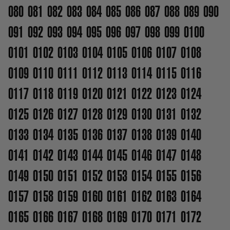
080
081
082
083
084
085
086
087
088
089
090
091
092
093
094
095
096
097
098
099
0100
0101
0102
0103
0104
0105
0106
0107
0108
0109
0110
0111
0112
0113
0114
0115
0116
0117
0118
0119
0120
0121
0122
0123
0124
0125
0126
0127
0128
0129
0130
0131
0132
0133
0134
0135
0136
0137
0138
0139
0140
0141
0142
0143
0144
0145
0146
0147
0148
0149
0150
0151
0152
0153
0154
0155
0156
0157
0158
0159
0160
0161
0162
0163
0164
0165
0166
0167
0168
0169
0170
0171
0172