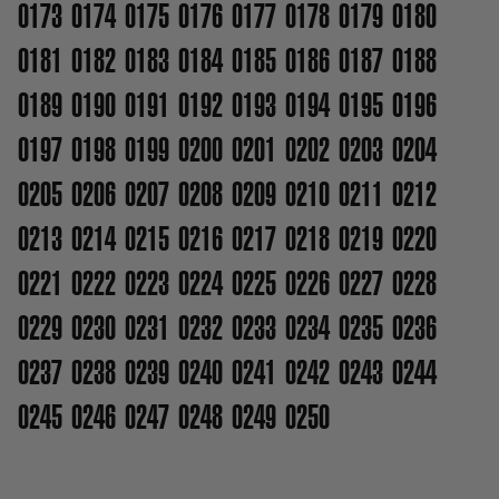
0173
0174
0175
0176
0177
0178
0179
0180
0181
0182
0183
0184
0185
0186
0187
0188
0189
0190
0191
0192
0193
0194
0195
0196
0197
0198
0199
0200
0201
0202
0203
0204
0205
0206
0207
0208
0209
0210
0211
0212
0213
0214
0215
0216
0217
0218
0219
0220
0221
0222
0223
0224
0225
0226
0227
0228
0229
0230
0231
0232
0233
0234
0235
0236
0237
0238
0239
0240
0241
0242
0243
0244
0245
0246
0247
0248
0249
0250