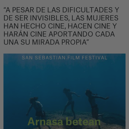
“A PESAR DE LAS DIFICULTADES Y
DE SER INVISIBLES, LAS MUJERES
HAN HECHO CINE, HACEN CINE Y
HARÁN CINE APORTANDO CADA
UNA SU MIRADA PROPIA”