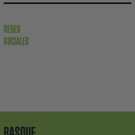
REDES
SOCIALES
BASQUE.