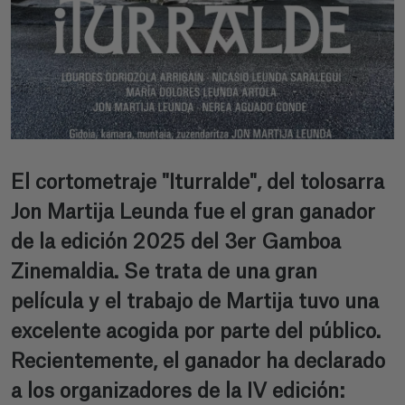
El cortometraje "Iturralde", del tolosarra
Jon Martija Leunda fue el gran ganador
de la edición 2025 del 3er Gamboa
Zinemaldia. Se trata de una gran
película y el trabajo de Martija tuvo una
excelente acogida por parte del público.
Recientemente, el ganador ha declarado
a los organizadores de la IV edición: