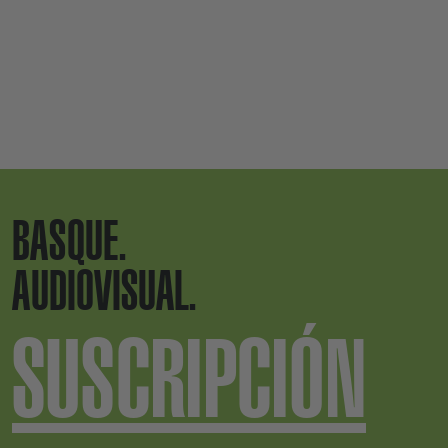
BASQUE.
AUDIOVISUAL.
SUSCRIPCIÓN