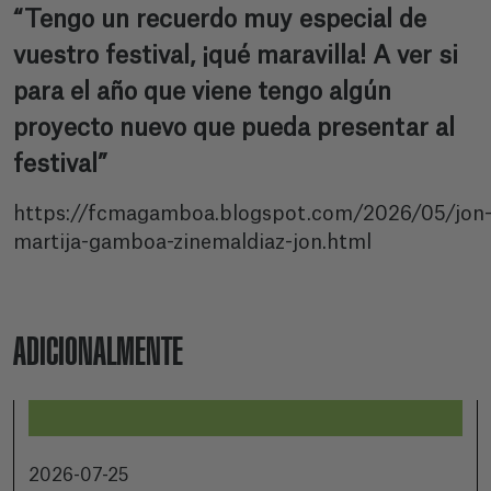
“Tengo un recuerdo muy especial de
vuestro festival, ¡qué maravilla! A ver si
para el año que viene tengo algún
proyecto nuevo que pueda presentar al
festival”
https://fcmagamboa.blogspot.com/2026/05/jon
martija-gamboa-zinemaldiaz-jon.html
ADICIONALMENTE
2026-07-25