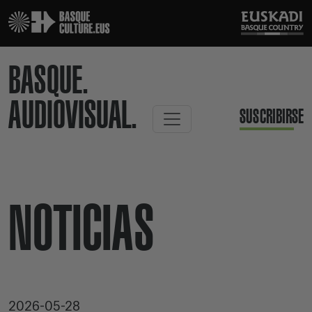
BASQUE.
AUDIOVISUAL.
SUSCRIBIRSE
NOTICIAS
2026-05-28