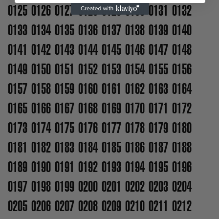
0125
0126
0127
0128
0129
0130
0131
0132
0133
0134
0135
0136
0137
0138
0139
0140
0141
0142
0143
0144
0145
0146
0147
0148
0149
0150
0151
0152
0153
0154
0155
0156
0157
0158
0159
0160
0161
0162
0163
0164
0165
0166
0167
0168
0169
0170
0171
0172
0173
0174
0175
0176
0177
0178
0179
0180
0181
0182
0183
0184
0185
0186
0187
0188
0189
0190
0191
0192
0193
0194
0195
0196
0197
0198
0199
0200
0201
0202
0203
0204
0205
0206
0207
0208
0209
0210
0211
0212