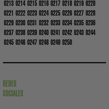
0213
0214
0215
0216
0217
0218
0219
0220
0221
0222
0223
0224
0225
0226
0227
0228
0229
0230
0231
0232
0233
0234
0235
0236
0237
0238
0239
0240
0241
0242
0243
0244
0245
0246
0247
0248
0249
0250
REDES
SOCIALES