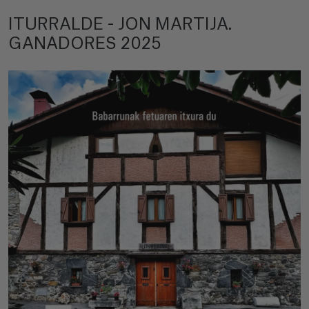
ITURRALDE - JON MARTIJA.
GANADORES 2025