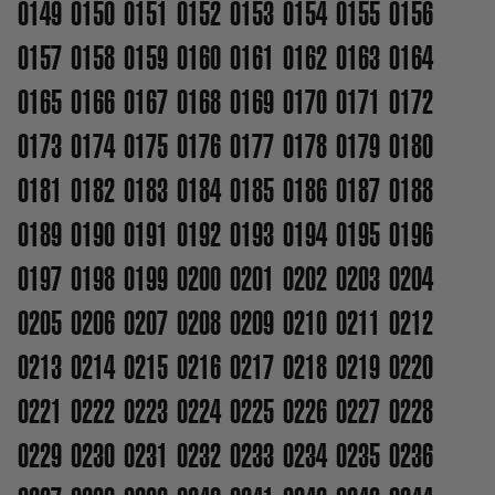
0149
0150
0151
0152
0153
0154
0155
0156
0157
0158
0159
0160
0161
0162
0163
0164
0165
0166
0167
0168
0169
0170
0171
0172
0173
0174
0175
0176
0177
0178
0179
0180
0181
0182
0183
0184
0185
0186
0187
0188
0189
0190
0191
0192
0193
0194
0195
0196
0197
0198
0199
0200
0201
0202
0203
0204
0205
0206
0207
0208
0209
0210
0211
0212
0213
0214
0215
0216
0217
0218
0219
0220
0221
0222
0223
0224
0225
0226
0227
0228
0229
0230
0231
0232
0233
0234
0235
0236