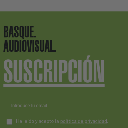
BASQUE.
AUDIOVISUAL.
SUSCRIPCIÓN
He leído y acepto la
política de privacidad
.