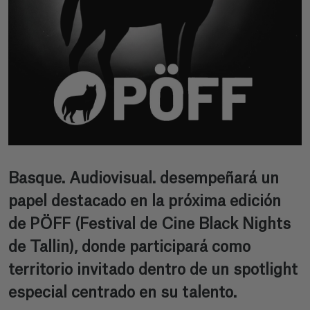
Basque. Audiovisual. desempeñará un
papel destacado en la próxima edición
de PÖFF (Festival de Cine Black Nights
de Tallin), donde participará como
territorio invitado dentro de un spotlight
especial centrado en su talento.