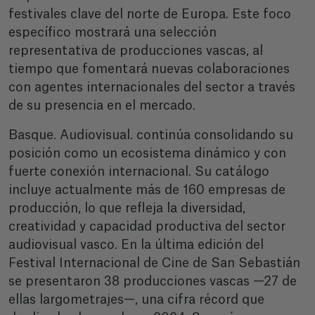
festivales clave del norte de Europa. Este foco
específico mostrará una selección
representativa de producciones vascas, al
tiempo que fomentará nuevas colaboraciones
con agentes internacionales del sector a través
de su presencia en el mercado.
Basque. Audiovisual. continúa consolidando su
posición como un ecosistema dinámico y con
fuerte conexión internacional. Su catálogo
incluye actualmente más de 160 empresas de
producción, lo que refleja la diversidad,
creatividad y capacidad productiva del sector
audiovisual vasco. En la última edición del
Festival Internacional de Cine de San Sebastián
se presentaron 38 producciones vascas —27 de
ellas largometrajes—, una cifra récord que