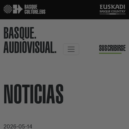
BASQUE.
AUDIOVISUAL.
SUSCRIBIRSE
NOTICIAS
2026-05-14