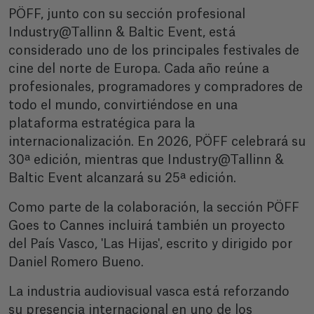
PÖFF, junto con su sección profesional
Industry@Tallinn & Baltic Event, está
considerado uno de los principales festivales de
cine del norte de Europa. Cada año reúne a
profesionales, programadores y compradores de
todo el mundo, convirtiéndose en una
plataforma estratégica para la
internacionalización. En 2026, PÖFF celebrará su
30ª edición, mientras que Industry@Tallinn &
Baltic Event alcanzará su 25ª edición.
Como parte de la colaboración, la sección PÖFF
Goes to Cannes incluirá también un proyecto
del País Vasco, 'Las Hijas', escrito y dirigido por
Daniel Romero Bueno.
La industria audiovisual vasca está reforzando
su presencia internacional en uno de los