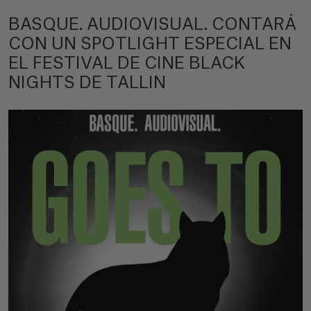
BASQUE. AUDIOVISUAL. CONTARÁ
CON UN SPOTLIGHT ESPECIAL EN
EL FESTIVAL DE CINE BLACK
NIGHTS DE TALLIN