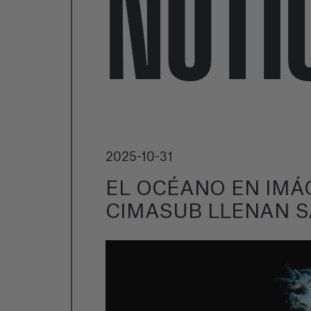
NOTI
2025-10-31
EL OCÉANO EN IMÁ
CIMASUB LLENAN S