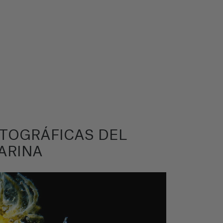
OTOGRÁFICAS DEL
ARINA