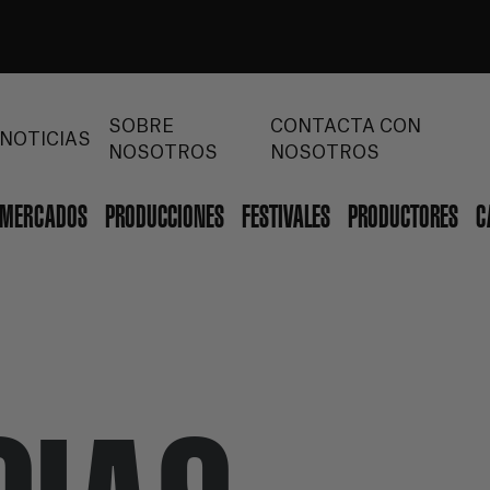
SOBRE
CONTACTA CON
NOTICIAS
NOSOTROS
NOSOTROS
MERCADOS
PRODUCCIONES
FESTIVALES
PRODUCTORES
C