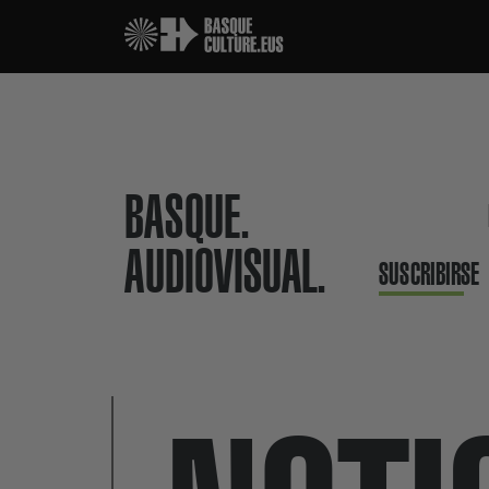
BASQUE.
AUDIOVISUAL.
SUSCRIBIRSE