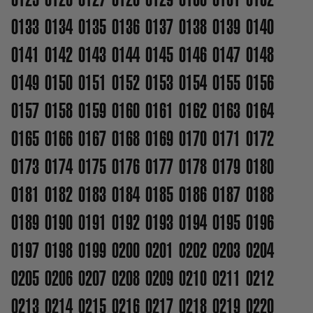
0133
0134
0135
0136
0137
0138
0139
0140
0141
0142
0143
0144
0145
0146
0147
0148
0149
0150
0151
0152
0153
0154
0155
0156
0157
0158
0159
0160
0161
0162
0163
0164
0165
0166
0167
0168
0169
0170
0171
0172
0173
0174
0175
0176
0177
0178
0179
0180
0181
0182
0183
0184
0185
0186
0187
0188
0189
0190
0191
0192
0193
0194
0195
0196
0197
0198
0199
0200
0201
0202
0203
0204
0205
0206
0207
0208
0209
0210
0211
0212
0213
0214
0215
0216
0217
0218
0219
0220