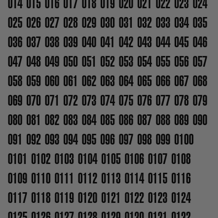
014
015
016
017
018
019
020
021
022
023
024
025
026
027
028
029
030
031
032
033
034
035
036
037
038
039
040
041
042
043
044
045
046
047
048
049
050
051
052
053
054
055
056
057
058
059
060
061
062
063
064
065
066
067
068
069
070
071
072
073
074
075
076
077
078
079
080
081
082
083
084
085
086
087
088
089
090
091
092
093
094
095
096
097
098
099
0100
0101
0102
0103
0104
0105
0106
0107
0108
0109
0110
0111
0112
0113
0114
0115
0116
0117
0118
0119
0120
0121
0122
0123
0124
0125
0126
0127
0128
0129
0130
0131
0132