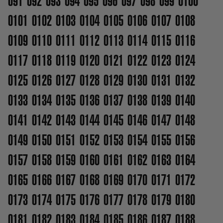
091
092
093
094
095
096
097
098
099
0100
0101
0102
0103
0104
0105
0106
0107
0108
0109
0110
0111
0112
0113
0114
0115
0116
0117
0118
0119
0120
0121
0122
0123
0124
0125
0126
0127
0128
0129
0130
0131
0132
0133
0134
0135
0136
0137
0138
0139
0140
0141
0142
0143
0144
0145
0146
0147
0148
0149
0150
0151
0152
0153
0154
0155
0156
0157
0158
0159
0160
0161
0162
0163
0164
0165
0166
0167
0168
0169
0170
0171
0172
0173
0174
0175
0176
0177
0178
0179
0180
0181
0182
0183
0184
0185
0186
0187
0188