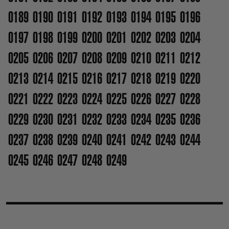
0189
0190
0191
0192
0193
0194
0195
0196
0197
0198
0199
0200
0201
0202
0203
0204
0205
0206
0207
0208
0209
0210
0211
0212
0213
0214
0215
0216
0217
0218
0219
0220
0221
0222
0223
0224
0225
0226
0227
0228
0229
0230
0231
0232
0233
0234
0235
0236
0237
0238
0239
0240
0241
0242
0243
0244
0245
0246
0247
0248
0249