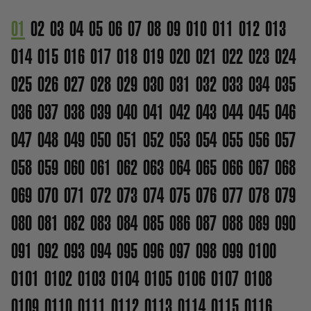
01
02
03
04
05
06
07
08
09
010
011
012
013
014
015
016
017
018
019
020
021
022
023
024
025
026
027
028
029
030
031
032
033
034
035
036
037
038
039
040
041
042
043
044
045
046
047
048
049
050
051
052
053
054
055
056
057
058
059
060
061
062
063
064
065
066
067
068
069
070
071
072
073
074
075
076
077
078
079
080
081
082
083
084
085
086
087
088
089
090
091
092
093
094
095
096
097
098
099
0100
0101
0102
0103
0104
0105
0106
0107
0108
0109
0110
0111
0112
0113
0114
0115
0116