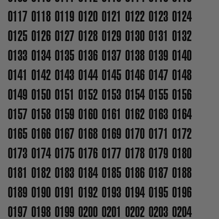
0117
0118
0119
0120
0121
0122
0123
0124
0125
0126
0127
0128
0129
0130
0131
0132
0133
0134
0135
0136
0137
0138
0139
0140
0141
0142
0143
0144
0145
0146
0147
0148
0149
0150
0151
0152
0153
0154
0155
0156
0157
0158
0159
0160
0161
0162
0163
0164
0165
0166
0167
0168
0169
0170
0171
0172
0173
0174
0175
0176
0177
0178
0179
0180
0181
0182
0183
0184
0185
0186
0187
0188
0189
0190
0191
0192
0193
0194
0195
0196
0197
0198
0199
0200
0201
0202
0203
0204