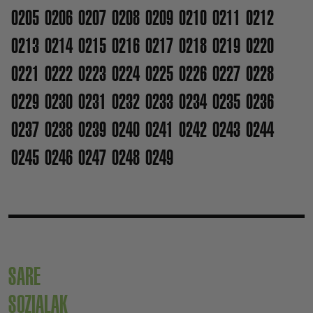
0205
0206
0207
0208
0209
0210
0211
0212
0213
0214
0215
0216
0217
0218
0219
0220
0221
0222
0223
0224
0225
0226
0227
0228
0229
0230
0231
0232
0233
0234
0235
0236
0237
0238
0239
0240
0241
0242
0243
0244
0245
0246
0247
0248
0249
SARE
SOZIALAK