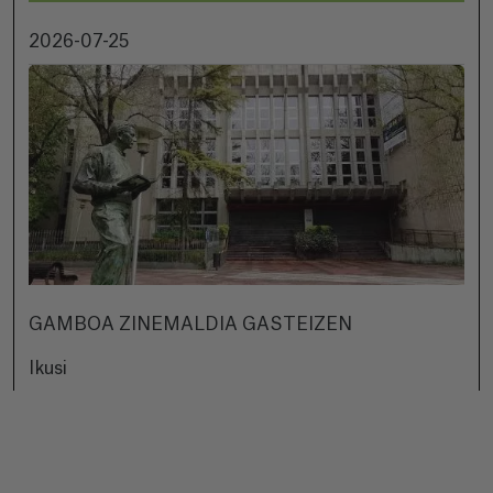
2026-07-25
GAMBOA ZINEMALDIA GASTEIZEN
Ikusi