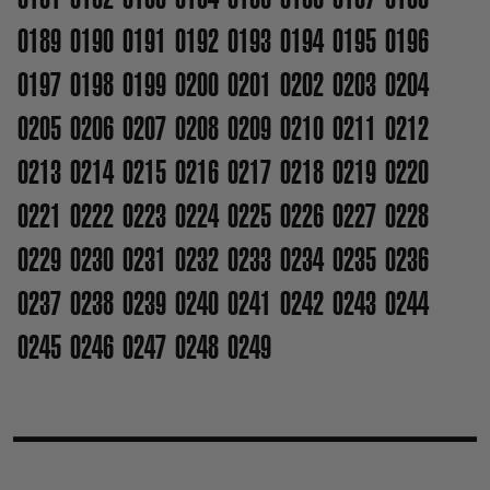
0189
0190
0191
0192
0193
0194
0195
0196
0197
0198
0199
0200
0201
0202
0203
0204
0205
0206
0207
0208
0209
0210
0211
0212
0213
0214
0215
0216
0217
0218
0219
0220
0221
0222
0223
0224
0225
0226
0227
0228
0229
0230
0231
0232
0233
0234
0235
0236
0237
0238
0239
0240
0241
0242
0243
0244
0245
0246
0247
0248
0249