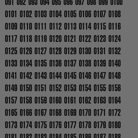
091
092
093
094
095
096
097
098
099
0100
0101
0102
0103
0104
0105
0106
0107
0108
0109
0110
0111
0112
0113
0114
0115
0116
0117
0118
0119
0120
0121
0122
0123
0124
0125
0126
0127
0128
0129
0130
0131
0132
0133
0134
0135
0136
0137
0138
0139
0140
0141
0142
0143
0144
0145
0146
0147
0148
0149
0150
0151
0152
0153
0154
0155
0156
0157
0158
0159
0160
0161
0162
0163
0164
0165
0166
0167
0168
0169
0170
0171
0172
0173
0174
0175
0176
0177
0178
0179
0180
0181
0182
0183
0184
0185
0186
0187
0188