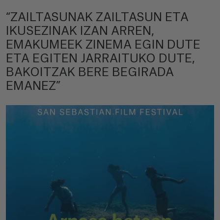
“ZAILTASUNAK ZAILTASUN ETA
IKUSEZINAK IZAN ARREN,
EMAKUMEEK ZINEMA EGIN DUTE
ETA EGITEN JARRAITUKO DUTE,
BAKOITZAK BERE BEGIRADA
EMANEZ”