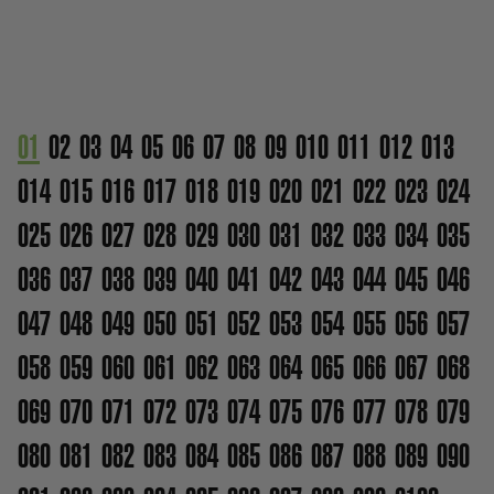
01
02
03
04
05
06
07
08
09
010
011
012
013
014
015
016
017
018
019
020
021
022
023
024
025
026
027
028
029
030
031
032
033
034
035
036
037
038
039
040
041
042
043
044
045
046
047
048
049
050
051
052
053
054
055
056
057
058
059
060
061
062
063
064
065
066
067
068
069
070
071
072
073
074
075
076
077
078
079
080
081
082
083
084
085
086
087
088
089
090