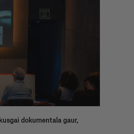
kusgai dokumentala gaur,