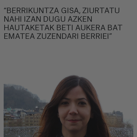
“BERRIKUNTZA GISA, ZIURTATU
NAHI IZAN DUGU AZKEN
HAUTAKETAK BETI AUKERA BAT
EMATEA ZUZENDARI BERRIEI”