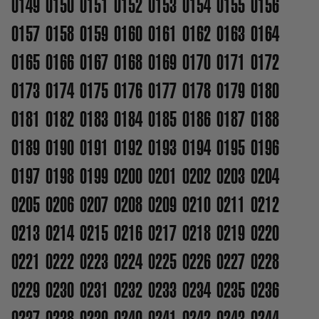
0149
0150
0151
0152
0153
0154
0155
0156
0157
0158
0159
0160
0161
0162
0163
0164
0165
0166
0167
0168
0169
0170
0171
0172
0173
0174
0175
0176
0177
0178
0179
0180
0181
0182
0183
0184
0185
0186
0187
0188
0189
0190
0191
0192
0193
0194
0195
0196
0197
0198
0199
0200
0201
0202
0203
0204
0205
0206
0207
0208
0209
0210
0211
0212
0213
0214
0215
0216
0217
0218
0219
0220
0221
0222
0223
0224
0225
0226
0227
0228
0229
0230
0231
0232
0233
0234
0235
0236
0237
0238
0239
0240
0241
0242
0243
0244