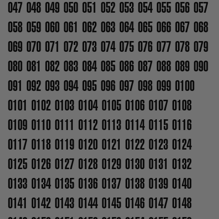
047
048
049
050
051
052
053
054
055
056
057
058
059
060
061
062
063
064
065
066
067
068
069
070
071
072
073
074
075
076
077
078
079
080
081
082
083
084
085
086
087
088
089
090
091
092
093
094
095
096
097
098
099
0100
0101
0102
0103
0104
0105
0106
0107
0108
0109
0110
0111
0112
0113
0114
0115
0116
0117
0118
0119
0120
0121
0122
0123
0124
0125
0126
0127
0128
0129
0130
0131
0132
0133
0134
0135
0136
0137
0138
0139
0140
0141
0142
0143
0144
0145
0146
0147
0148