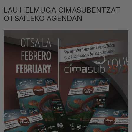
LAU HELMUGA CIMASUBENTZAT
OTSAILEKO AGENDAN