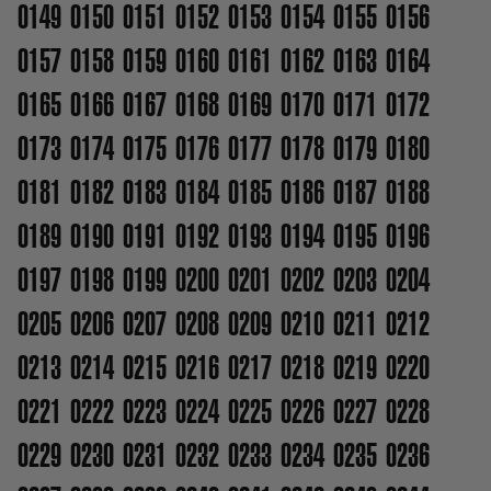
0149
0150
0151
0152
0153
0154
0155
0156
0157
0158
0159
0160
0161
0162
0163
0164
0165
0166
0167
0168
0169
0170
0171
0172
0173
0174
0175
0176
0177
0178
0179
0180
0181
0182
0183
0184
0185
0186
0187
0188
0189
0190
0191
0192
0193
0194
0195
0196
0197
0198
0199
0200
0201
0202
0203
0204
0205
0206
0207
0208
0209
0210
0211
0212
0213
0214
0215
0216
0217
0218
0219
0220
0221
0222
0223
0224
0225
0226
0227
0228
0229
0230
0231
0232
0233
0234
0235
0236