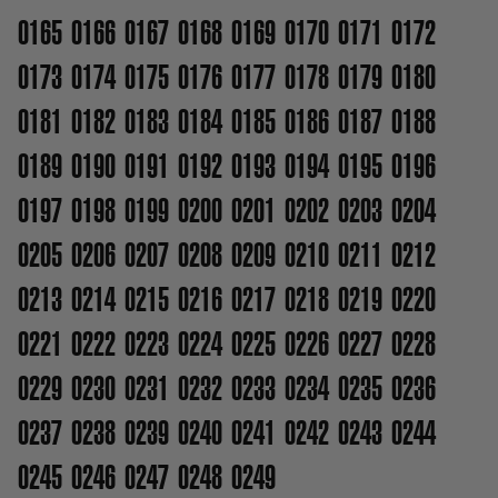
0165
0166
0167
0168
0169
0170
0171
0172
0173
0174
0175
0176
0177
0178
0179
0180
0181
0182
0183
0184
0185
0186
0187
0188
0189
0190
0191
0192
0193
0194
0195
0196
0197
0198
0199
0200
0201
0202
0203
0204
0205
0206
0207
0208
0209
0210
0211
0212
0213
0214
0215
0216
0217
0218
0219
0220
0221
0222
0223
0224
0225
0226
0227
0228
0229
0230
0231
0232
0233
0234
0235
0236
0237
0238
0239
0240
0241
0242
0243
0244
0245
0246
0247
0248
0249