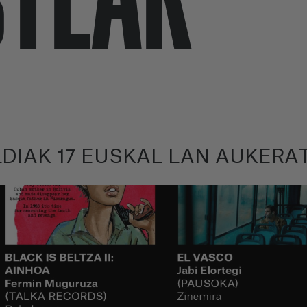
DIAK 17 EUSKAL LAN AUKERA