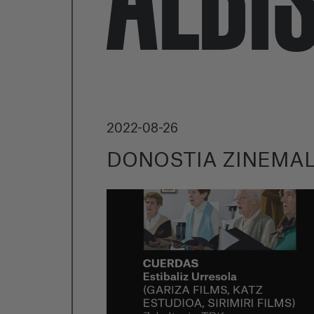
2022-08-26
DONOSTIA ZINEMAL