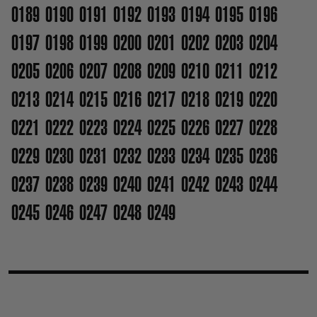
0189
0190
0191
0192
0193
0194
0195
0196
0197
0198
0199
0200
0201
0202
0203
0204
0205
0206
0207
0208
0209
0210
0211
0212
0213
0214
0215
0216
0217
0218
0219
0220
0221
0222
0223
0224
0225
0226
0227
0228
0229
0230
0231
0232
0233
0234
0235
0236
0237
0238
0239
0240
0241
0242
0243
0244
0245
0246
0247
0248
0249