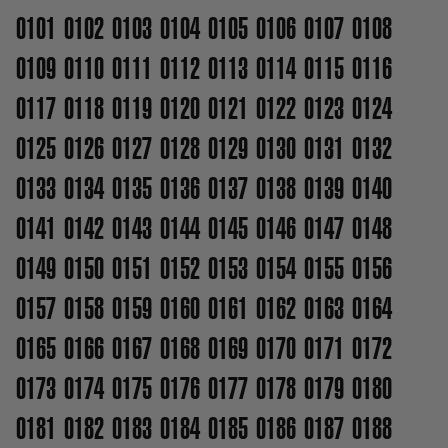
0101
0102
0103
0104
0105
0106
0107
0108
0109
0110
0111
0112
0113
0114
0115
0116
0117
0118
0119
0120
0121
0122
0123
0124
0125
0126
0127
0128
0129
0130
0131
0132
0133
0134
0135
0136
0137
0138
0139
0140
0141
0142
0143
0144
0145
0146
0147
0148
0149
0150
0151
0152
0153
0154
0155
0156
0157
0158
0159
0160
0161
0162
0163
0164
0165
0166
0167
0168
0169
0170
0171
0172
0173
0174
0175
0176
0177
0178
0179
0180
0181
0182
0183
0184
0185
0186
0187
0188