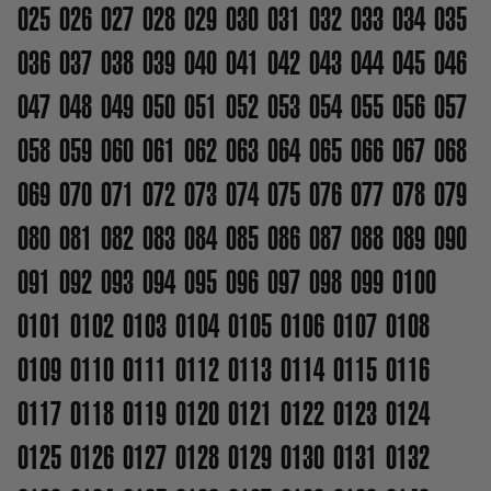
025
026
027
028
029
030
031
032
033
034
035
036
037
038
039
040
041
042
043
044
045
046
047
048
049
050
051
052
053
054
055
056
057
058
059
060
061
062
063
064
065
066
067
068
069
070
071
072
073
074
075
076
077
078
079
080
081
082
083
084
085
086
087
088
089
090
091
092
093
094
095
096
097
098
099
0100
0101
0102
0103
0104
0105
0106
0107
0108
0109
0110
0111
0112
0113
0114
0115
0116
0117
0118
0119
0120
0121
0122
0123
0124
0125
0126
0127
0128
0129
0130
0131
0132