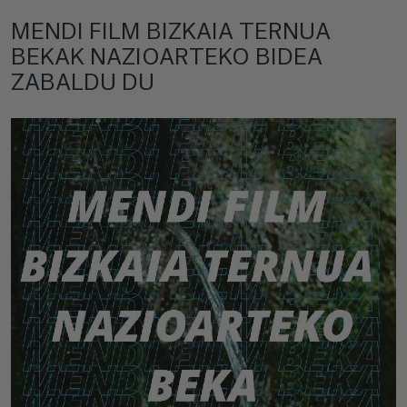
MENDI FILM BIZKAIA TERNUA
BEKAK NAZIOARTEKO BIDEA
ZABALDU DU