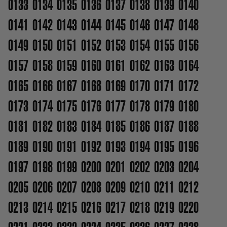
0133
0134
0135
0136
0137
0138
0139
0140
0141
0142
0143
0144
0145
0146
0147
0148
0149
0150
0151
0152
0153
0154
0155
0156
0157
0158
0159
0160
0161
0162
0163
0164
0165
0166
0167
0168
0169
0170
0171
0172
0173
0174
0175
0176
0177
0178
0179
0180
0181
0182
0183
0184
0185
0186
0187
0188
0189
0190
0191
0192
0193
0194
0195
0196
0197
0198
0199
0200
0201
0202
0203
0204
0205
0206
0207
0208
0209
0210
0211
0212
0213
0214
0215
0216
0217
0218
0219
0220