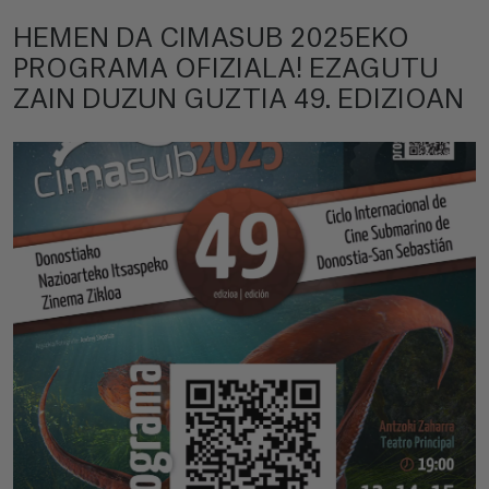
HEMEN DA CIMASUB 2025EKO
PROGRAMA OFIZIALA! EZAGUTU
ZAIN DUZUN GUZTIA 49. EDIZIOAN