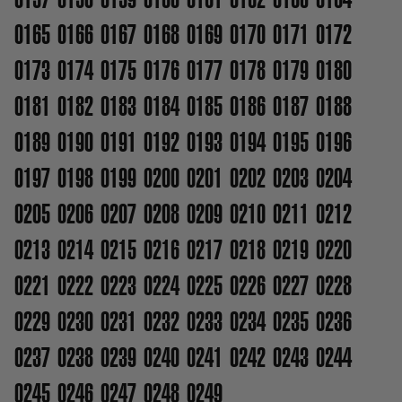
0165
0166
0167
0168
0169
0170
0171
0172
0173
0174
0175
0176
0177
0178
0179
0180
0181
0182
0183
0184
0185
0186
0187
0188
0189
0190
0191
0192
0193
0194
0195
0196
0197
0198
0199
0200
0201
0202
0203
0204
0205
0206
0207
0208
0209
0210
0211
0212
0213
0214
0215
0216
0217
0218
0219
0220
0221
0222
0223
0224
0225
0226
0227
0228
0229
0230
0231
0232
0233
0234
0235
0236
0237
0238
0239
0240
0241
0242
0243
0244
0245
0246
0247
0248
0249