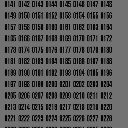
0141
0142
0143
0144
0145
0146
0147
0148
0149
0150
0151
0152
0153
0154
0155
0156
0157
0158
0159
0160
0161
0162
0163
0164
0165
0166
0167
0168
0169
0170
0171
0172
0173
0174
0175
0176
0177
0178
0179
0180
0181
0182
0183
0184
0185
0186
0187
0188
0189
0190
0191
0192
0193
0194
0195
0196
0197
0198
0199
0200
0201
0202
0203
0204
0205
0206
0207
0208
0209
0210
0211
0212
0213
0214
0215
0216
0217
0218
0219
0220
0221
0222
0223
0224
0225
0226
0227
0228