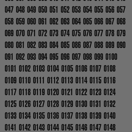
047
048
049
050
051
052
053
054
055
056
057
058
059
060
061
062
063
064
065
066
067
068
069
070
071
072
073
074
075
076
077
078
079
080
081
082
083
084
085
086
087
088
089
090
091
092
093
094
095
096
097
098
099
0100
0101
0102
0103
0104
0105
0106
0107
0108
0109
0110
0111
0112
0113
0114
0115
0116
0117
0118
0119
0120
0121
0122
0123
0124
0125
0126
0127
0128
0129
0130
0131
0132
0133
0134
0135
0136
0137
0138
0139
0140
0141
0142
0143
0144
0145
0146
0147
0148