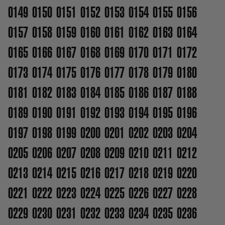
0149
0150
0151
0152
0153
0154
0155
0156
0157
0158
0159
0160
0161
0162
0163
0164
0165
0166
0167
0168
0169
0170
0171
0172
0173
0174
0175
0176
0177
0178
0179
0180
0181
0182
0183
0184
0185
0186
0187
0188
0189
0190
0191
0192
0193
0194
0195
0196
0197
0198
0199
0200
0201
0202
0203
0204
0205
0206
0207
0208
0209
0210
0211
0212
0213
0214
0215
0216
0217
0218
0219
0220
0221
0222
0223
0224
0225
0226
0227
0228
0229
0230
0231
0232
0233
0234
0235
0236