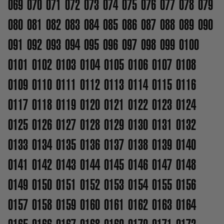
069
070
071
072
073
074
075
076
077
078
079
080
081
082
083
084
085
086
087
088
089
090
091
092
093
094
095
096
097
098
099
0100
0101
0102
0103
0104
0105
0106
0107
0108
0109
0110
0111
0112
0113
0114
0115
0116
0117
0118
0119
0120
0121
0122
0123
0124
0125
0126
0127
0128
0129
0130
0131
0132
0133
0134
0135
0136
0137
0138
0139
0140
0141
0142
0143
0144
0145
0146
0147
0148
0149
0150
0151
0152
0153
0154
0155
0156
0157
0158
0159
0160
0161
0162
0163
0164