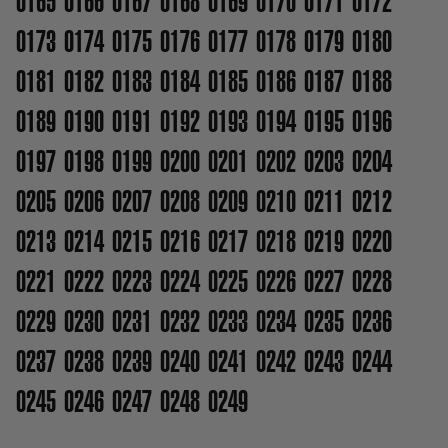
0165
0166
0167
0168
0169
0170
0171
0172
0173
0174
0175
0176
0177
0178
0179
0180
0181
0182
0183
0184
0185
0186
0187
0188
0189
0190
0191
0192
0193
0194
0195
0196
0197
0198
0199
0200
0201
0202
0203
0204
0205
0206
0207
0208
0209
0210
0211
0212
0213
0214
0215
0216
0217
0218
0219
0220
0221
0222
0223
0224
0225
0226
0227
0228
0229
0230
0231
0232
0233
0234
0235
0236
0237
0238
0239
0240
0241
0242
0243
0244
0245
0246
0247
0248
0249