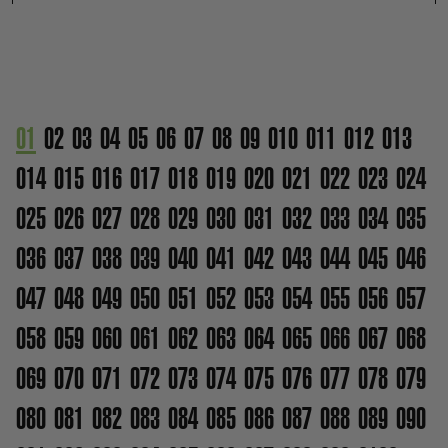
01
02
03
04
05
06
07
08
09
010
011
012
013
014
015
016
017
018
019
020
021
022
023
024
025
026
027
028
029
030
031
032
033
034
035
036
037
038
039
040
041
042
043
044
045
046
047
048
049
050
051
052
053
054
055
056
057
058
059
060
061
062
063
064
065
066
067
068
069
070
071
072
073
074
075
076
077
078
079
080
081
082
083
084
085
086
087
088
089
090