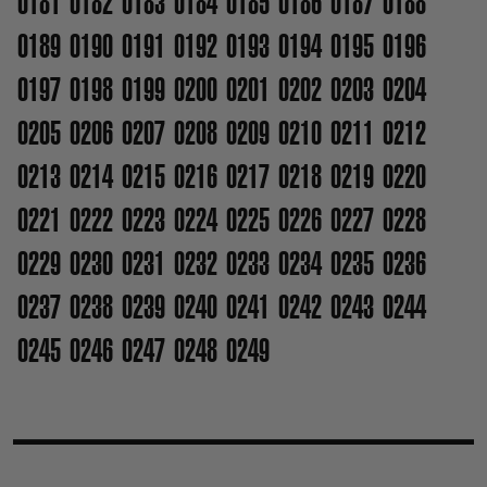
0181
0182
0183
0184
0185
0186
0187
0188
0189
0190
0191
0192
0193
0194
0195
0196
0197
0198
0199
0200
0201
0202
0203
0204
0205
0206
0207
0208
0209
0210
0211
0212
0213
0214
0215
0216
0217
0218
0219
0220
0221
0222
0223
0224
0225
0226
0227
0228
0229
0230
0231
0232
0233
0234
0235
0236
0237
0238
0239
0240
0241
0242
0243
0244
0245
0246
0247
0248
0249