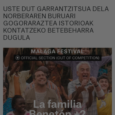
USTE DUT GARRANTZITSUA DELA
NORBERAREN BURUARI
GOGORARAZTEA ISTORIOAK
KONTATZEKO BETEBEHARRA
DUGULA