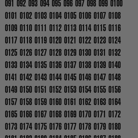
091
092
093
094
095
096
097
098
099
0100
0101
0102
0103
0104
0105
0106
0107
0108
0109
0110
0111
0112
0113
0114
0115
0116
0117
0118
0119
0120
0121
0122
0123
0124
0125
0126
0127
0128
0129
0130
0131
0132
0133
0134
0135
0136
0137
0138
0139
0140
0141
0142
0143
0144
0145
0146
0147
0148
0149
0150
0151
0152
0153
0154
0155
0156
0157
0158
0159
0160
0161
0162
0163
0164
0165
0166
0167
0168
0169
0170
0171
0172
0173
0174
0175
0176
0177
0178
0179
0180