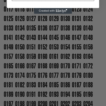
0117
0118
0119
0120
0121
0122
0123
0124
0125
0126
0127
0128
0129
0130
0131
0132
0133
0134
0135
0136
0137
0138
0139
0140
0141
0142
0143
0144
0145
0146
0147
0148
0149
0150
0151
0152
0153
0154
0155
0156
0157
0158
0159
0160
0161
0162
0163
0164
0165
0166
0167
0168
0169
0170
0171
0172
0173
0174
0175
0176
0177
0178
0179
0180
0181
0182
0183
0184
0185
0186
0187
0188
0189
0190
0191
0192
0193
0194
0195
0196
0197
0198
0199
0200
0201
0202
0203
0204