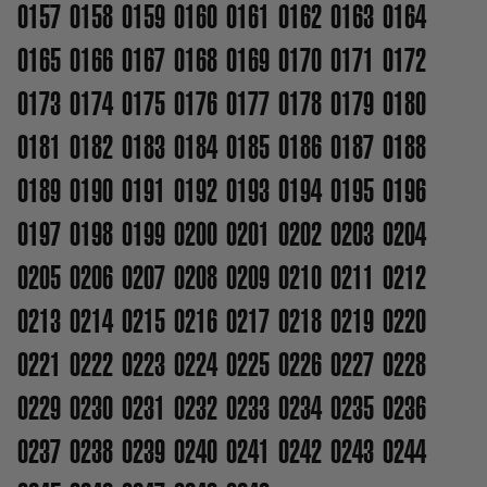
0157
0158
0159
0160
0161
0162
0163
0164
0165
0166
0167
0168
0169
0170
0171
0172
0173
0174
0175
0176
0177
0178
0179
0180
0181
0182
0183
0184
0185
0186
0187
0188
0189
0190
0191
0192
0193
0194
0195
0196
0197
0198
0199
0200
0201
0202
0203
0204
0205
0206
0207
0208
0209
0210
0211
0212
0213
0214
0215
0216
0217
0218
0219
0220
0221
0222
0223
0224
0225
0226
0227
0228
0229
0230
0231
0232
0233
0234
0235
0236
0237
0238
0239
0240
0241
0242
0243
0244