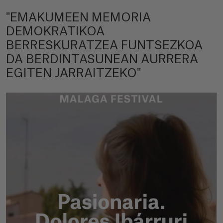
"EMAKUMEEN MEMORIA
DEMOKRATIKOA
BERRESKURATZEA FUNTSEZKOA
DA BERDINTASUNEAN AURRERA
EGITEN JARRAITZEKO"