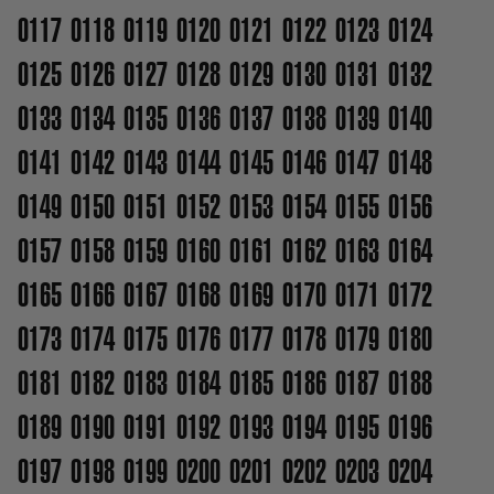
0117
0118
0119
0120
0121
0122
0123
0124
0125
0126
0127
0128
0129
0130
0131
0132
0133
0134
0135
0136
0137
0138
0139
0140
0141
0142
0143
0144
0145
0146
0147
0148
0149
0150
0151
0152
0153
0154
0155
0156
0157
0158
0159
0160
0161
0162
0163
0164
0165
0166
0167
0168
0169
0170
0171
0172
0173
0174
0175
0176
0177
0178
0179
0180
0181
0182
0183
0184
0185
0186
0187
0188
0189
0190
0191
0192
0193
0194
0195
0196
0197
0198
0199
0200
0201
0202
0203
0204