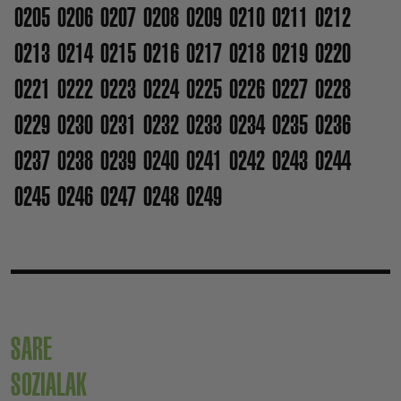
0205
0206
0207
0208
0209
0210
0211
0212
0213
0214
0215
0216
0217
0218
0219
0220
0221
0222
0223
0224
0225
0226
0227
0228
0229
0230
0231
0232
0233
0234
0235
0236
0237
0238
0239
0240
0241
0242
0243
0244
0245
0246
0247
0248
0249
SARE
SOZIALAK