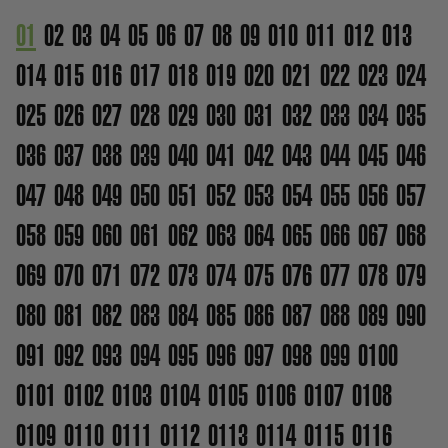
01
02
03
04
05
06
07
08
09
010
011
012
013
014
015
016
017
018
019
020
021
022
023
024
025
026
027
028
029
030
031
032
033
034
035
036
037
038
039
040
041
042
043
044
045
046
047
048
049
050
051
052
053
054
055
056
057
058
059
060
061
062
063
064
065
066
067
068
069
070
071
072
073
074
075
076
077
078
079
080
081
082
083
084
085
086
087
088
089
090
091
092
093
094
095
096
097
098
099
0100
0101
0102
0103
0104
0105
0106
0107
0108
0109
0110
0111
0112
0113
0114
0115
0116