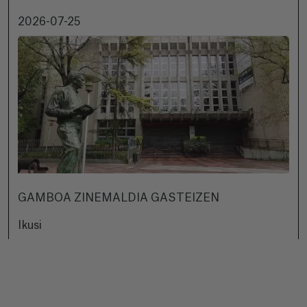
2026-07-25
GAMBOA ZINEMALDIA GASTEIZEN
Ikusi