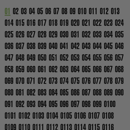
01
02
03
04
05
06
07
08
09
010
011
012
013
014
015
016
017
018
019
020
021
022
023
024
025
026
027
028
029
030
031
032
033
034
035
036
037
038
039
040
041
042
043
044
045
046
047
048
049
050
051
052
053
054
055
056
057
058
059
060
061
062
063
064
065
066
067
068
069
070
071
072
073
074
075
076
077
078
079
080
081
082
083
084
085
086
087
088
089
090
091
092
093
094
095
096
097
098
099
0100
0101
0102
0103
0104
0105
0106
0107
0108
0109
0110
0111
0112
0113
0114
0115
0116