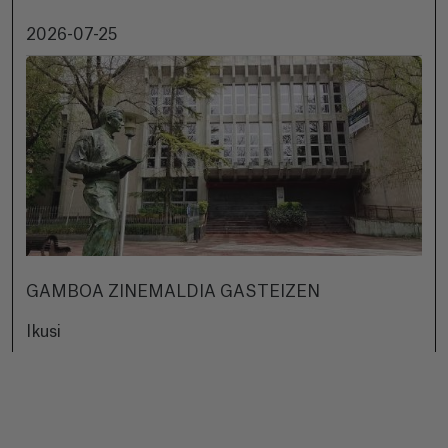
2026-07-25
GAMBOA ZINEMALDIA GASTEIZEN
Ikusi