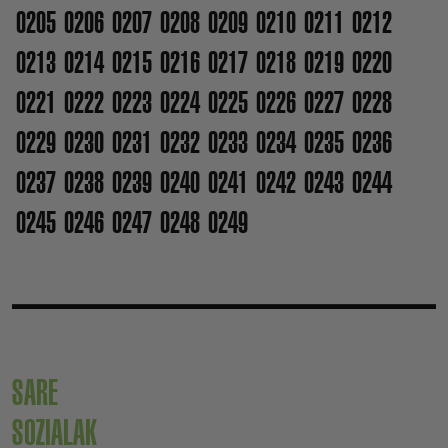
0205
0206
0207
0208
0209
0210
0211
0212
0213
0214
0215
0216
0217
0218
0219
0220
0221
0222
0223
0224
0225
0226
0227
0228
0229
0230
0231
0232
0233
0234
0235
0236
0237
0238
0239
0240
0241
0242
0243
0244
0245
0246
0247
0248
0249
SARE
SOZIALAK