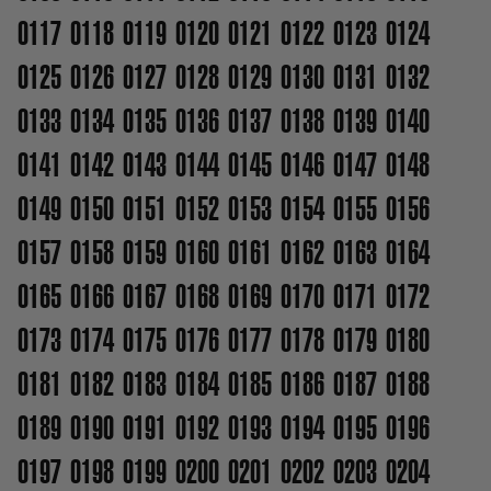
0117
0118
0119
0120
0121
0122
0123
0124
0125
0126
0127
0128
0129
0130
0131
0132
0133
0134
0135
0136
0137
0138
0139
0140
0141
0142
0143
0144
0145
0146
0147
0148
0149
0150
0151
0152
0153
0154
0155
0156
0157
0158
0159
0160
0161
0162
0163
0164
0165
0166
0167
0168
0169
0170
0171
0172
0173
0174
0175
0176
0177
0178
0179
0180
0181
0182
0183
0184
0185
0186
0187
0188
0189
0190
0191
0192
0193
0194
0195
0196
0197
0198
0199
0200
0201
0202
0203
0204