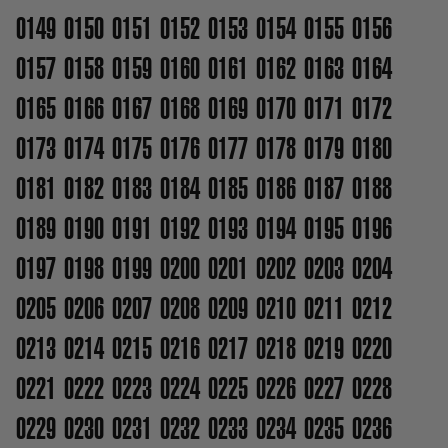
0149
0150
0151
0152
0153
0154
0155
0156
0157
0158
0159
0160
0161
0162
0163
0164
0165
0166
0167
0168
0169
0170
0171
0172
0173
0174
0175
0176
0177
0178
0179
0180
0181
0182
0183
0184
0185
0186
0187
0188
0189
0190
0191
0192
0193
0194
0195
0196
0197
0198
0199
0200
0201
0202
0203
0204
0205
0206
0207
0208
0209
0210
0211
0212
0213
0214
0215
0216
0217
0218
0219
0220
0221
0222
0223
0224
0225
0226
0227
0228
0229
0230
0231
0232
0233
0234
0235
0236