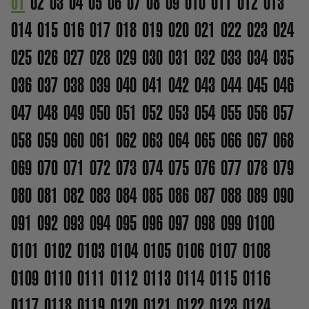
01
02
03
04
05
06
07
08
09
010
011
012
013
014
015
016
017
018
019
020
021
022
023
024
025
026
027
028
029
030
031
032
033
034
035
036
037
038
039
040
041
042
043
044
045
046
047
048
049
050
051
052
053
054
055
056
057
058
059
060
061
062
063
064
065
066
067
068
069
070
071
072
073
074
075
076
077
078
079
080
081
082
083
084
085
086
087
088
089
090
091
092
093
094
095
096
097
098
099
0100
0101
0102
0103
0104
0105
0106
0107
0108
0109
0110
0111
0112
0113
0114
0115
0116
0117
0118
0119
0120
0121
0122
0123
0124