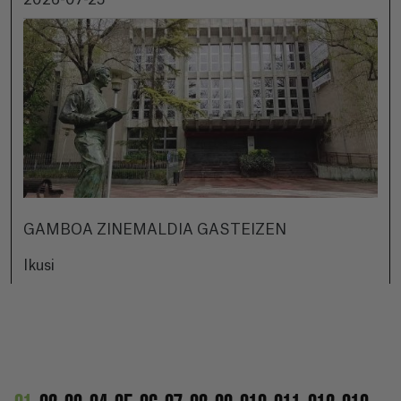
2026-07-25
GAMBOA ZINEMALDIA GASTEIZEN
Ikusi