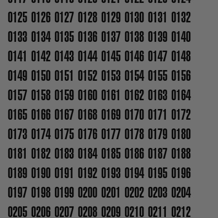
0125
0126
0127
0128
0129
0130
0131
0132
0133
0134
0135
0136
0137
0138
0139
0140
0141
0142
0143
0144
0145
0146
0147
0148
0149
0150
0151
0152
0153
0154
0155
0156
0157
0158
0159
0160
0161
0162
0163
0164
0165
0166
0167
0168
0169
0170
0171
0172
0173
0174
0175
0176
0177
0178
0179
0180
0181
0182
0183
0184
0185
0186
0187
0188
0189
0190
0191
0192
0193
0194
0195
0196
0197
0198
0199
0200
0201
0202
0203
0204
0205
0206
0207
0208
0209
0210
0211
0212