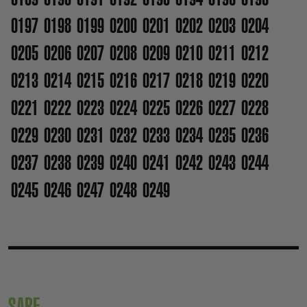
0197
0198
0199
0200
0201
0202
0203
0204
0205
0206
0207
0208
0209
0210
0211
0212
0213
0214
0215
0216
0217
0218
0219
0220
0221
0222
0223
0224
0225
0226
0227
0228
0229
0230
0231
0232
0233
0234
0235
0236
0237
0238
0239
0240
0241
0242
0243
0244
0245
0246
0247
0248
0249