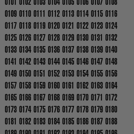
0101
0102
0103
0104
0105
0106
0107
0108
0109
0110
0111
0112
0113
0114
0115
0116
0117
0118
0119
0120
0121
0122
0123
0124
0125
0126
0127
0128
0129
0130
0131
0132
0133
0134
0135
0136
0137
0138
0139
0140
0141
0142
0143
0144
0145
0146
0147
0148
0149
0150
0151
0152
0153
0154
0155
0156
0157
0158
0159
0160
0161
0162
0163
0164
0165
0166
0167
0168
0169
0170
0171
0172
0173
0174
0175
0176
0177
0178
0179
0180
0181
0182
0183
0184
0185
0186
0187
0188
0189
0190
0191
0192
0193
0194
0195
0196