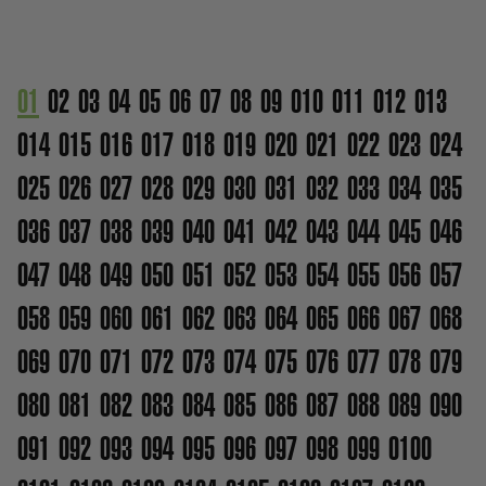
01
02
03
04
05
06
07
08
09
010
011
012
013
014
015
016
017
018
019
020
021
022
023
024
025
026
027
028
029
030
031
032
033
034
035
036
037
038
039
040
041
042
043
044
045
046
047
048
049
050
051
052
053
054
055
056
057
058
059
060
061
062
063
064
065
066
067
068
069
070
071
072
073
074
075
076
077
078
079
080
081
082
083
084
085
086
087
088
089
090
091
092
093
094
095
096
097
098
099
0100