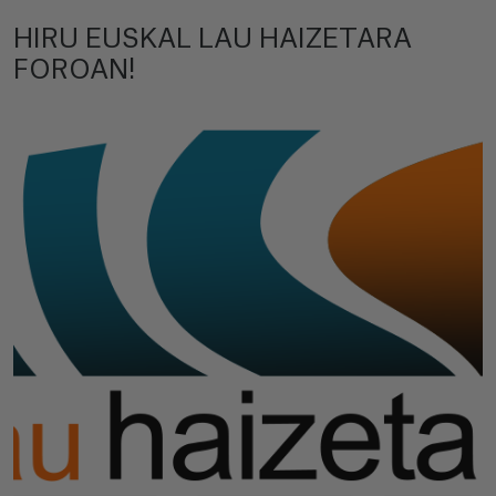
HIRU EUSKAL LAU HAIZETARA
FOROAN!