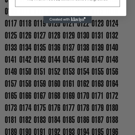
0109
0110
0111
0112
0113
0114
0115
0116
0117
0118
0119
0120
0121
0122
0123
0124
0125
0126
0127
0128
0129
0130
0131
0132
0133
0134
0135
0136
0137
0138
0139
0140
0141
0142
0143
0144
0145
0146
0147
0148
0149
0150
0151
0152
0153
0154
0155
0156
0157
0158
0159
0160
0161
0162
0163
0164
0165
0166
0167
0168
0169
0170
0171
0172
0173
0174
0175
0176
0177
0178
0179
0180
0181
0182
0183
0184
0185
0186
0187
0188
0189
0190
0191
0192
0193
0194
0195
0196