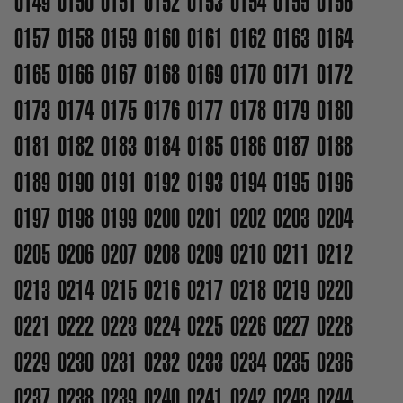
0149
0150
0151
0152
0153
0154
0155
0156
0157
0158
0159
0160
0161
0162
0163
0164
0165
0166
0167
0168
0169
0170
0171
0172
0173
0174
0175
0176
0177
0178
0179
0180
0181
0182
0183
0184
0185
0186
0187
0188
0189
0190
0191
0192
0193
0194
0195
0196
0197
0198
0199
0200
0201
0202
0203
0204
0205
0206
0207
0208
0209
0210
0211
0212
0213
0214
0215
0216
0217
0218
0219
0220
0221
0222
0223
0224
0225
0226
0227
0228
0229
0230
0231
0232
0233
0234
0235
0236
0237
0238
0239
0240
0241
0242
0243
0244