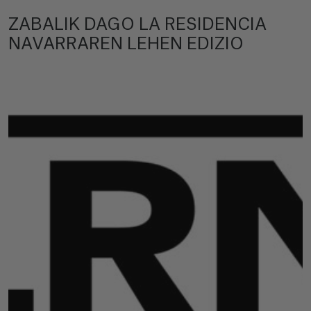
ZABALIK DAGO LA RESIDENCIA
NAVARRAREN LEHEN EDIZIO