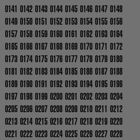
0141
0142
0143
0144
0145
0146
0147
0148
0149
0150
0151
0152
0153
0154
0155
0156
0157
0158
0159
0160
0161
0162
0163
0164
0165
0166
0167
0168
0169
0170
0171
0172
0173
0174
0175
0176
0177
0178
0179
0180
0181
0182
0183
0184
0185
0186
0187
0188
0189
0190
0191
0192
0193
0194
0195
0196
0197
0198
0199
0200
0201
0202
0203
0204
0205
0206
0207
0208
0209
0210
0211
0212
0213
0214
0215
0216
0217
0218
0219
0220
0221
0222
0223
0224
0225
0226
0227
0228