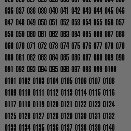
036
037
038
039
040
041
042
043
044
045
046
047
048
049
050
051
052
053
054
055
056
057
058
059
060
061
062
063
064
065
066
067
068
069
070
071
072
073
074
075
076
077
078
079
080
081
082
083
084
085
086
087
088
089
090
091
092
093
094
095
096
097
098
099
0100
0101
0102
0103
0104
0105
0106
0107
0108
0109
0110
0111
0112
0113
0114
0115
0116
0117
0118
0119
0120
0121
0122
0123
0124
0125
0126
0127
0128
0129
0130
0131
0132
0133
0134
0135
0136
0137
0138
0139
0140