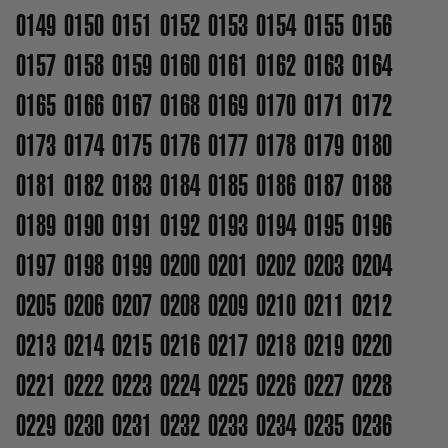
0149
0150
0151
0152
0153
0154
0155
0156
0157
0158
0159
0160
0161
0162
0163
0164
0165
0166
0167
0168
0169
0170
0171
0172
0173
0174
0175
0176
0177
0178
0179
0180
0181
0182
0183
0184
0185
0186
0187
0188
0189
0190
0191
0192
0193
0194
0195
0196
0197
0198
0199
0200
0201
0202
0203
0204
0205
0206
0207
0208
0209
0210
0211
0212
0213
0214
0215
0216
0217
0218
0219
0220
0221
0222
0223
0224
0225
0226
0227
0228
0229
0230
0231
0232
0233
0234
0235
0236