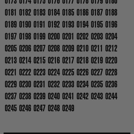
0173
0174
0175
0176
0177
0178
0179
0180
0181
0182
0183
0184
0185
0186
0187
0188
0189
0190
0191
0192
0193
0194
0195
0196
0197
0198
0199
0200
0201
0202
0203
0204
0205
0206
0207
0208
0209
0210
0211
0212
0213
0214
0215
0216
0217
0218
0219
0220
0221
0222
0223
0224
0225
0226
0227
0228
0229
0230
0231
0232
0233
0234
0235
0236
0237
0238
0239
0240
0241
0242
0243
0244
0245
0246
0247
0248
0249