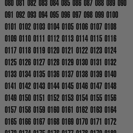
080
081
082
083
084
085
086
087
088
089
090
091
092
093
094
095
096
097
098
099
0100
0101
0102
0103
0104
0105
0106
0107
0108
0109
0110
0111
0112
0113
0114
0115
0116
0117
0118
0119
0120
0121
0122
0123
0124
0125
0126
0127
0128
0129
0130
0131
0132
0133
0134
0135
0136
0137
0138
0139
0140
0141
0142
0143
0144
0145
0146
0147
0148
0149
0150
0151
0152
0153
0154
0155
0156
0157
0158
0159
0160
0161
0162
0163
0164
0165
0166
0167
0168
0169
0170
0171
0172