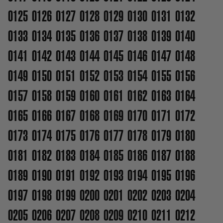
0125
0126
0127
0128
0129
0130
0131
0132
0133
0134
0135
0136
0137
0138
0139
0140
0141
0142
0143
0144
0145
0146
0147
0148
0149
0150
0151
0152
0153
0154
0155
0156
0157
0158
0159
0160
0161
0162
0163
0164
0165
0166
0167
0168
0169
0170
0171
0172
0173
0174
0175
0176
0177
0178
0179
0180
0181
0182
0183
0184
0185
0186
0187
0188
0189
0190
0191
0192
0193
0194
0195
0196
0197
0198
0199
0200
0201
0202
0203
0204
0205
0206
0207
0208
0209
0210
0211
0212