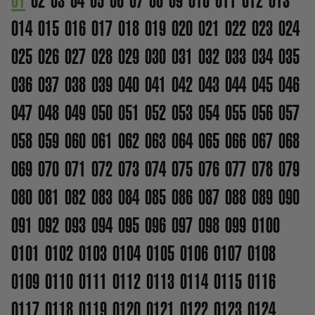
01
02
03
04
05
06
07
08
09
010
011
012
013
014
015
016
017
018
019
020
021
022
023
024
025
026
027
028
029
030
031
032
033
034
035
036
037
038
039
040
041
042
043
044
045
046
047
048
049
050
051
052
053
054
055
056
057
058
059
060
061
062
063
064
065
066
067
068
069
070
071
072
073
074
075
076
077
078
079
080
081
082
083
084
085
086
087
088
089
090
091
092
093
094
095
096
097
098
099
0100
0101
0102
0103
0104
0105
0106
0107
0108
0109
0110
0111
0112
0113
0114
0115
0116
0117
0118
0119
0120
0121
0122
0123
0124