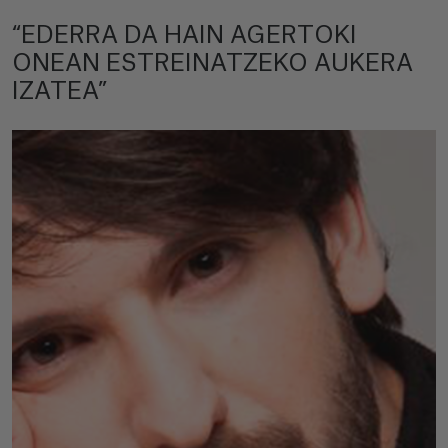
“EDERRA DA HAIN AGERTOKI
ONEAN ESTREINATZEKO AUKERA
IZATEA”