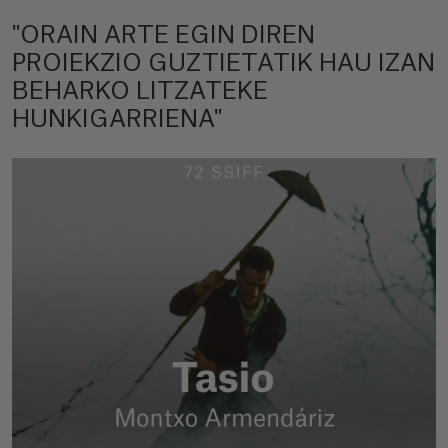
"ORAIN ARTE EGIN DIREN
PROIEKZIO GUZTIETATIK HAU IZAN
BEHARKO LITZATEKE
HUNKIGARRIENA"