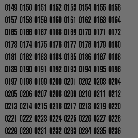
0149
0150
0151
0152
0153
0154
0155
0156
0157
0158
0159
0160
0161
0162
0163
0164
0165
0166
0167
0168
0169
0170
0171
0172
0173
0174
0175
0176
0177
0178
0179
0180
0181
0182
0183
0184
0185
0186
0187
0188
0189
0190
0191
0192
0193
0194
0195
0196
0197
0198
0199
0200
0201
0202
0203
0204
0205
0206
0207
0208
0209
0210
0211
0212
0213
0214
0215
0216
0217
0218
0219
0220
0221
0222
0223
0224
0225
0226
0227
0228
0229
0230
0231
0232
0233
0234
0235
0236