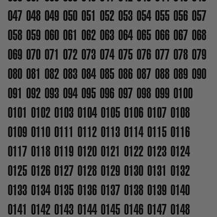
047
048
049
050
051
052
053
054
055
056
057
058
059
060
061
062
063
064
065
066
067
068
069
070
071
072
073
074
075
076
077
078
079
080
081
082
083
084
085
086
087
088
089
090
091
092
093
094
095
096
097
098
099
0100
0101
0102
0103
0104
0105
0106
0107
0108
0109
0110
0111
0112
0113
0114
0115
0116
0117
0118
0119
0120
0121
0122
0123
0124
0125
0126
0127
0128
0129
0130
0131
0132
0133
0134
0135
0136
0137
0138
0139
0140
0141
0142
0143
0144
0145
0146
0147
0148