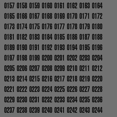
0157
0158
0159
0160
0161
0162
0163
0164
0165
0166
0167
0168
0169
0170
0171
0172
0173
0174
0175
0176
0177
0178
0179
0180
0181
0182
0183
0184
0185
0186
0187
0188
0189
0190
0191
0192
0193
0194
0195
0196
0197
0198
0199
0200
0201
0202
0203
0204
0205
0206
0207
0208
0209
0210
0211
0212
0213
0214
0215
0216
0217
0218
0219
0220
0221
0222
0223
0224
0225
0226
0227
0228
0229
0230
0231
0232
0233
0234
0235
0236
0237
0238
0239
0240
0241
0242
0243
0244